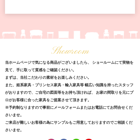
Showroom
当ホームページで気になる商品がございましたら、
ショールームにて実物を
見て、手に取って質感をご確認ください。
まずは、当社こだわりの素材をお楽しみください。
また、姫系家具・プリンセス家具・輸入家具等
幅広い知識を持ったスタッフ
がおりますので、ご自宅の図面等をお持ち頂ければ、
お家の間取りを元にプ
ロがお客様に合った家具をご提案させて頂きます。
※予約制なりますので事前にメールフォームまたはお電話にてお問合せくだ
さいませ。
ご来店が難しいお客様の為にサンプルもご用意しておりますのでご相談くだ
さいませ。