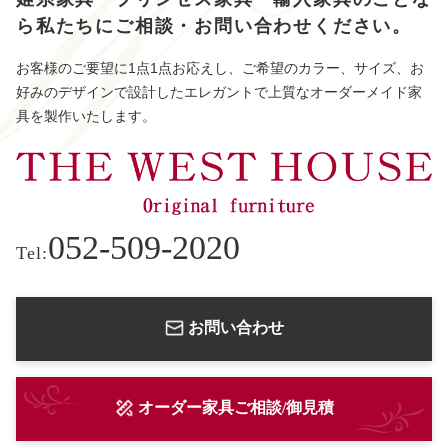
ら
私たちにご相談・お問い合わせください。
お客様のご要望に1点1点お応えし、ご希望のカラー、サイズ、お
好みのデザインで設計したエレガントで上質なオーダーメイド家
具を製作いたします。
052-509-2020
Tel:
お問い合わせ
オーダー家具ご相談/御見積