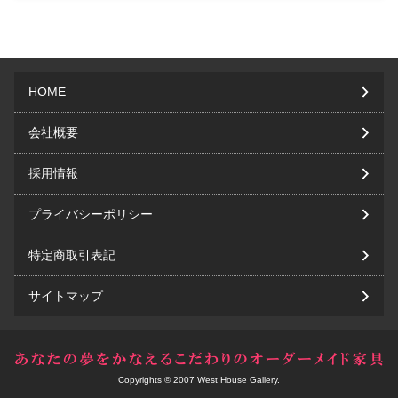
HOME
会社概要
採用情報
プライバシーポリシー
特定商取引表記
サイトマップ
Copyrights © 2007 West House Gallery.