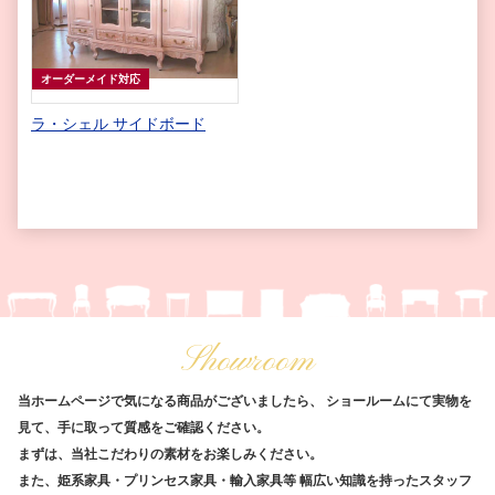
オーダーメイド対応
ラ・シェル サイドボード
Showroom
当ホームページで気になる商品がございましたら、
ショールームにて実物を
見て、手に取って質感をご確認ください。
まずは、当社こだわりの素材をお楽しみください。
また、姫系家具・プリンセス家具・輸入家具等
幅広い知識を持ったスタッフ