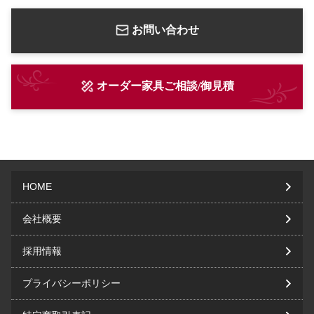
お問い合わせ
オーダー家具ご相談/御見積
HOME
会社概要
採用情報
プライバシーポリシー