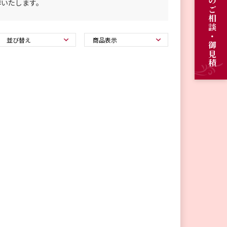
オーダーメイドのご相談・御見積
作いたします。