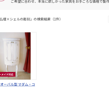
ご希望に合わせ、本当に欲しかった家具をお手ごろな価格で製
仏壇×シェルの彫刻」の検索結果（1件）
ーメイド対応
 オーバル型 マダム・コ