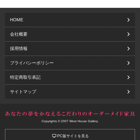
HOME
会社概要
採用情報
プライバシーポリシー
特定商取引表記
サイトマップ
Copyrights © 2007 West House Gallery.
PC版サイトを見る