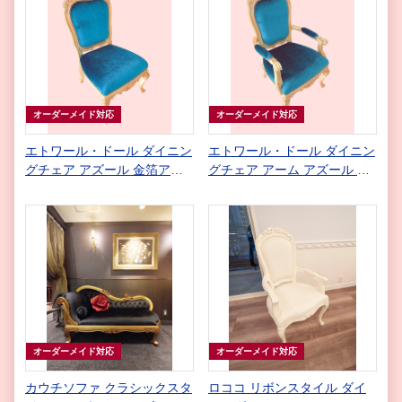
オーダーメイド対応
オーダーメイド対応
エトワール・ドール ダイニン
エトワール・ドール ダイニン
グチェア アズール 金箔アン
グチェア アーム アズール 金
ティーク仕上げ
箔アンティーク仕上げ
オーダーメイド対応
オーダーメイド対応
カウチソファ クラシックスタ
ロココ リボンスタイル ダイ