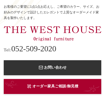
お客様のご要望に1点1点お応えし、ご希望のカラー、サイズ、お
好みのデザインで設計したエレガントで上質なオーダーメイド家
具を製作いたします。
052-509-2020
Tel:
お問い合わせ
オーダー家具ご相談/御見積