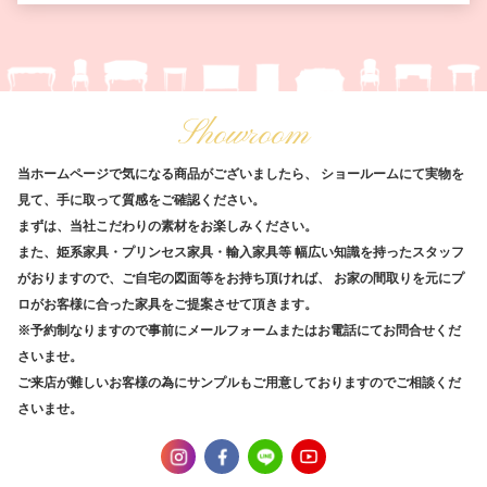
Showroom
当ホームページで気になる商品がございましたら、
ショールームにて実物を
見て、手に取って質感をご確認ください。
まずは、当社こだわりの素材をお楽しみください。
また、姫系家具・プリンセス家具・輸入家具等
幅広い知識を持ったスタッフ
がおりますので、ご自宅の図面等をお持ち頂ければ、
お家の間取りを元にプ
ロがお客様に合った家具をご提案させて頂きます。
※予約制なりますので事前にメールフォームまたはお電話にてお問合せくだ
さいませ。
ご来店が難しいお客様の為にサンプルもご用意しておりますのでご相談くだ
さいませ。