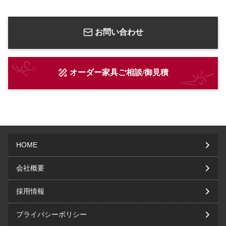
お問い合わせ
オーダー家具ご相談/御見積
HOME
会社概要
採用情報
プライバシーポリシー