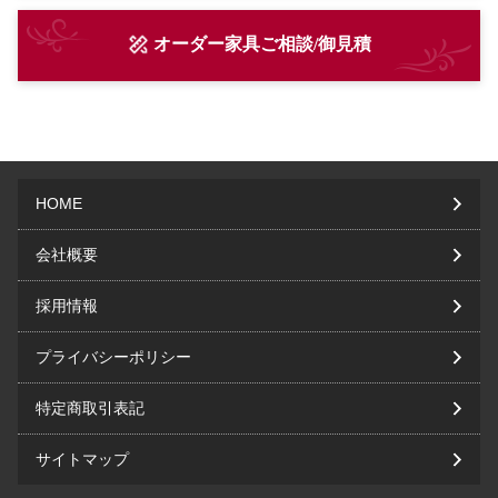
オーダー家具ご相談/御見積
HOME
会社概要
採用情報
プライバシーポリシー
特定商取引表記
サイトマップ