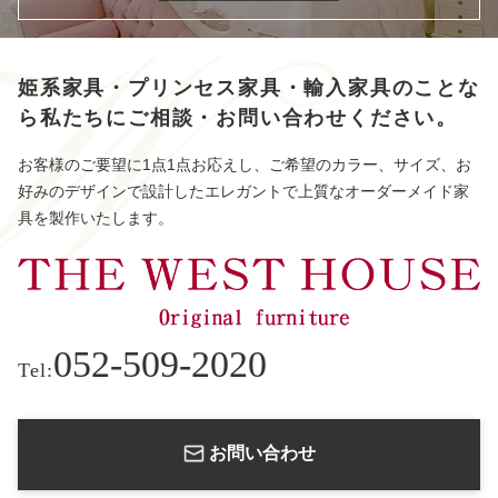
姫系家具・プリンセス家具・輸入家具のことな
ら
私たちにご相談・お問い合わせください。
お客様のご要望に1点1点お応えし、ご希望のカラー、サイズ、お
好みのデザインで設計したエレガントで上質なオーダーメイド家
具を製作いたします。
052-509-2020
Tel:
お問い合わせ