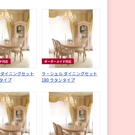
ド対応
オーダーメイド対応
 ダイニングセット
ラ・シェル ダイニングセット
ンタイプ
180 ラタンタイプ