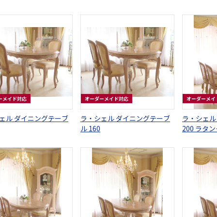
ーメイド対応
オーダーメイド対応
オーダーメイ
ェル ダイニングテーブ
ラ・シェル ダイニングテーブ
ラ・シェル
ル 160
200 ラタ