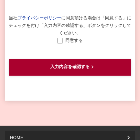
当社
プライバシーポリシー
に同意頂ける場合は
「同意する」に
チェックを付け「入力内容の確認する」ボタンをクリックして
ください。
同意する
HOME