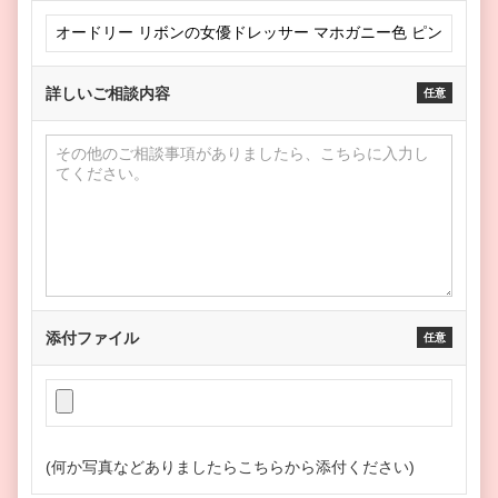
詳しいご相談内容
任意
添付ファイル
任意
(何か写真などありましたらこちらから添付ください)