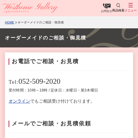
商品検索
メニュー
お問合せ
HOME
オーダーメイドのご相談・御見積
オーダーメイドのご相談・御見積
お電話でご相談・お見積
052-509-2020
Tel:
受付時間：10時～18時 / 定休日：水曜日・第3木曜日
オンライン
でもご相談受け付けております。
メールでご相談・お見積依頼