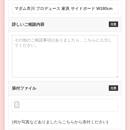
詳しいご相談内容
任意
添付ファイル
任意
(何か写真などありましたらこちらから添付ください)