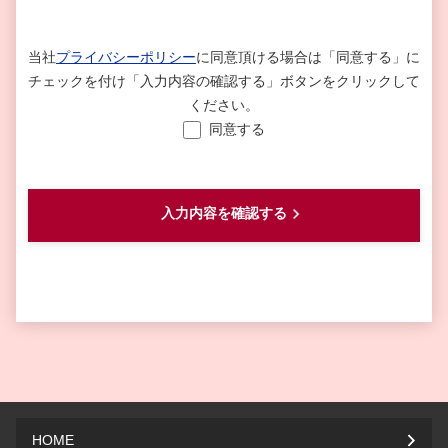
当社
プライバシーポリシー
に同意頂ける場合は
「同意する」に
チェックを付け「入力内容の確認する」ボタンをクリックして
ください。
同意する
HOME