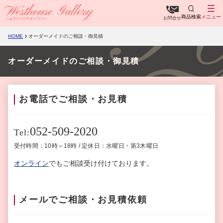
商品検索
メニュー
お問合せ
HOME
オーダーメイドのご相談・御見積
オーダーメイドのご相談・御見積
お電話でご相談・お見積
052-509-2020
Tel:
受付時間：10時～18時 / 定休日：水曜日・第3木曜日
オンライン
でもご相談受け付けております。
メールでご相談・お見積依頼