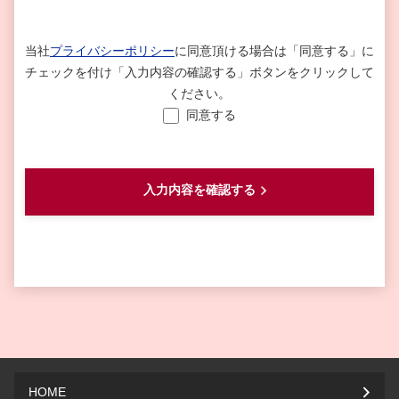
当社
プライバシーポリシー
に同意頂ける場合は
「同意する」に
チェックを付け「入力内容の確認する」ボタンをクリックして
ください。
同意する
HOME