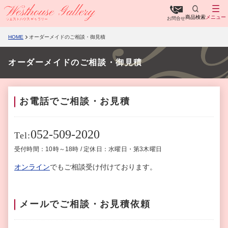
商品検索
メニュー
お問合せ
HOME
オーダーメイドのご相談・御見積
オーダーメイドのご相談・御見積
お電話でご相談・お見積
052-509-2020
Tel:
受付時間：10時～18時 / 定休日：水曜日・第3木曜日
オンライン
でもご相談受け付けております。
メールでご相談・お見積依頼