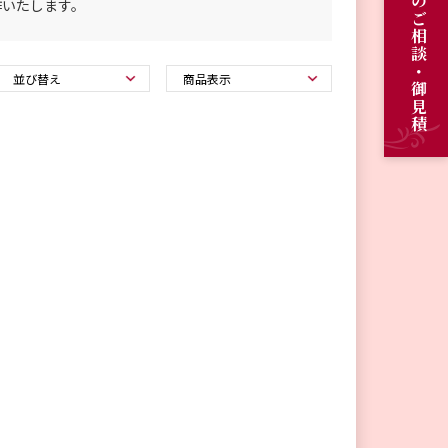
オーダーメイドのご相談・御見積
作いたします。