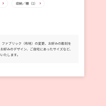
）
収納／棚（1）
、ファブリック（布地）の変更、お好みの彫刻を
のお好みのデザイン、ご自宅にあったサイズなど、
作いたします。