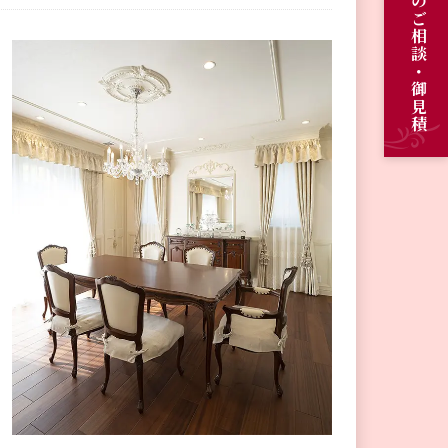
オーダーメイドのご相談・御見積