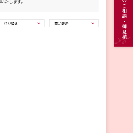
オーダーメイドのご相談・御見積
作いたします。