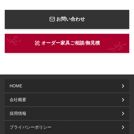
お問い合わせ
オーダー家具ご相談/御見積
HOME
会社概要
採用情報
プライバシーポリシー