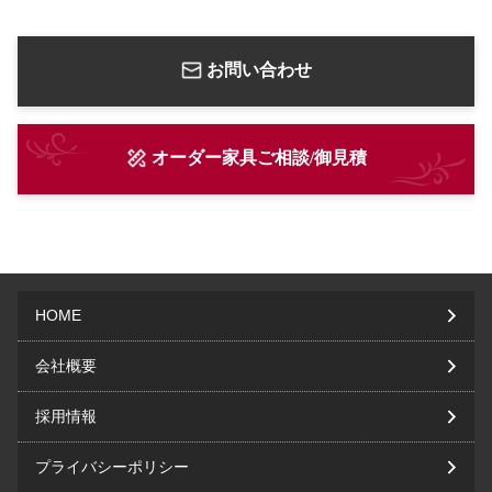
お問い合わせ
オーダー家具ご相談/御見積
HOME
会社概要
採用情報
プライバシーポリシー