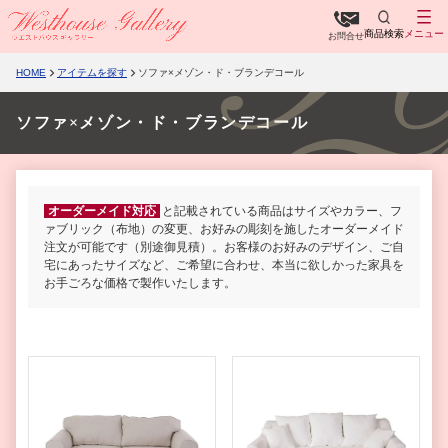
商品検索
メニュー
お問合せ
HOME
アイテムを探す
ソファ×メゾン・ド・ブランデコール
ソファ×メゾン・ド・ブランデコール
オーダーメイド対応
と記載されている商品はサイズやカラー、フ
ァブリック（布地）の変更、お好みの彫刻を施したオーダーメイド
注文が可能です（別途御見積）。お客様のお好みのデザイン、ご自
宅にあったサイズなど、ご希望に合わせ、本当に欲しかった家具を
お手ごろな価格で製作いたします。