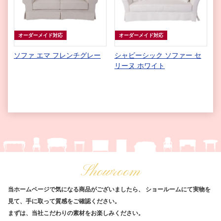
オーダーメイド対応
オーダーメイド対応
ソファ エマ フレンチグレー
シャビーシック ソファー セ
リーヌ ホワイト
Showroom
当ホームページで気になる商品がございましたら、
ショールームにて実物を
見て、手に取って質感をご確認ください。
まずは、当社こだわりの素材をお楽しみください。