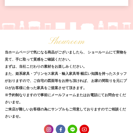
Showroom
当ホームページで気になる商品がございましたら、
ショールームにて実物を
見て、手に取って質感をご確認ください。
まずは、当社こだわりの素材をお楽しみください。
また、姫系家具・プリンセス家具・輸入家具等
幅広い知識を持ったスタッフ
がおりますので、ご自宅の図面等をお持ち頂ければ、
お家の間取りを元にプ
ロがお客様に合った家具をご提案させて頂きます。
※予約制なりますので事前にメールフォームまたはお電話にてお問合せくだ
さいませ。
ご来店が難しいお客様の為にサンプルもご用意しておりますのでご相談くだ
さいませ。