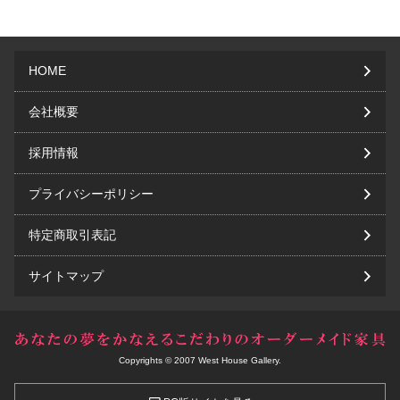
HOME
会社概要
採用情報
プライバシーポリシー
特定商取引表記
サイトマップ
Copyrights © 2007 West House Gallery.