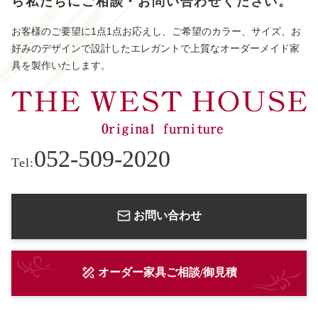
ら
私たちにご相談・お問い合わせください。
お客様のご要望に1点1点お応えし、ご希望のカラー、サイズ、お
好みのデザインで設計したエレガントで上質なオーダーメイド家
具を製作いたします。
052-509-2020
Tel:
お問い合わせ
オーダー家具ご相談/御見積