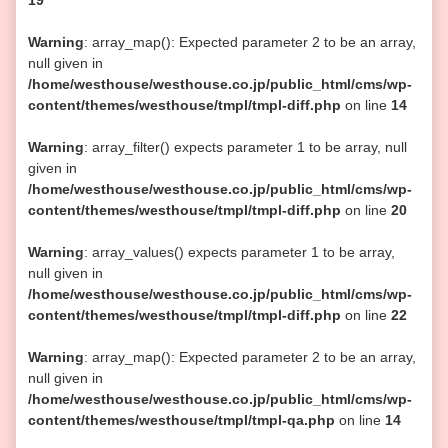
19
Warning
: array_map(): Expected parameter 2 to be an array,
null given in
/home/westhouse/westhouse.co.jp/public_html/cms/wp-
content/themes/westhouse/tmpl/tmpl-diff.php
on line
14
Warning
: array_filter() expects parameter 1 to be array, null
given in
/home/westhouse/westhouse.co.jp/public_html/cms/wp-
content/themes/westhouse/tmpl/tmpl-diff.php
on line
20
Warning
: array_values() expects parameter 1 to be array,
null given in
/home/westhouse/westhouse.co.jp/public_html/cms/wp-
content/themes/westhouse/tmpl/tmpl-diff.php
on line
22
Warning
: array_map(): Expected parameter 2 to be an array,
null given in
/home/westhouse/westhouse.co.jp/public_html/cms/wp-
content/themes/westhouse/tmpl/tmpl-qa.php
on line
14