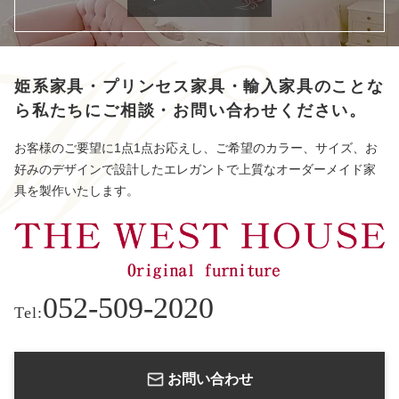
姫系家具・プリンセス家具・輸入家具のことな
ら
私たちにご相談・お問い合わせください。
お客様のご要望に1点1点お応えし、ご希望のカラー、サイズ、お
好みのデザインで設計したエレガントで上質なオーダーメイド家
具を製作いたします。
052-509-2020
Tel:
お問い合わせ