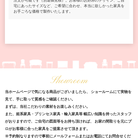
注文が可能です（別途御見積）。お客様のお好みのデザイン、ご自
宅にあったサイズなど、ご希望に合わせ、本当に欲しかった家具を
お手ごろな価格で製作いたします。
Showroom
当ホームページで気になる商品がございましたら、
ショールームにて実物を
見て、手に取って質感をご確認ください。
まずは、当社こだわりの素材をお楽しみください。
また、姫系家具・プリンセス家具・輸入家具等
幅広い知識を持ったスタッフ
がおりますので、ご自宅の図面等をお持ち頂ければ、
お家の間取りを元にプ
ロがお客様に合った家具をご提案させて頂きます。
※予約制なりますので事前にメールフォームまたはお電話にてお問合せくだ