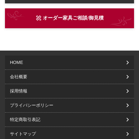
オーダー家具ご相談/御見積
HOME
会社概要
採用情報
プライバシーポリシー
特定商取引表記
サイトマップ