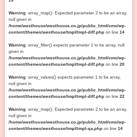
19
Warning
: array_map(): Expected parameter 2 to be an array,
null given in
/home/westhouse/westhouse.co.jp/public_html/cms/wp-
content/themes/westhouse/tmpl/tmpl-diff.php
on line
14
Warning
: array_filter() expects parameter 1 to be array, null
given in
/home/westhouse/westhouse.co.jp/public_html/cms/wp-
content/themes/westhouse/tmpl/tmpl-diff.php
on line
20
Warning
: array_values() expects parameter 1 to be array,
null given in
/home/westhouse/westhouse.co.jp/public_html/cms/wp-
content/themes/westhouse/tmpl/tmpl-diff.php
on line
22
Warning
: array_map(): Expected parameter 2 to be an array,
null given in
/home/westhouse/westhouse.co.jp/public_html/cms/wp-
content/themes/westhouse/tmpl/tmpl-qa.php
on line
14