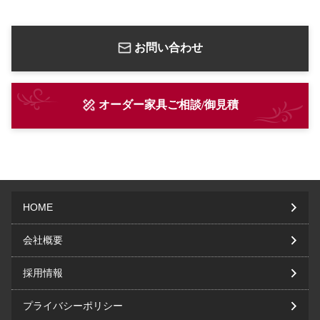
お問い合わせ
オーダー家具ご相談/御見積
HOME
会社概要
採用情報
プライバシーポリシー