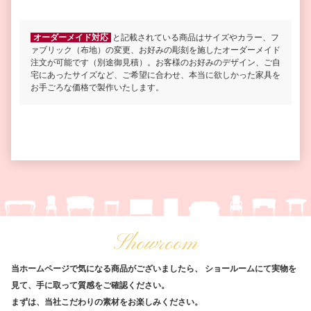
オーダーメイド対応
と記載されている商品はサイズやカラー、フ
ァブリック（布地）の変更、お好みの彫刻を施したオーダーメイド
注文が可能です（別途御見積）。お客様のお好みのデザイン、ご自
宅にあったサイズなど、ご希望に合わせ、本当に欲しかった家具を
お手ごろな価格で製作いたします。
Showroom
当ホームページで気になる商品がございましたら、
ショールームにて実物を
見て、手に取って質感をご確認ください。
まずは、当社こだわりの素材をお楽しみください。