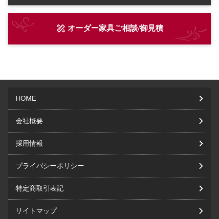
オーダー家具ご相談/御見積
HOME
会社概要
採用情報
プライバシーポリシー
特定商取引表記
サイトマップ