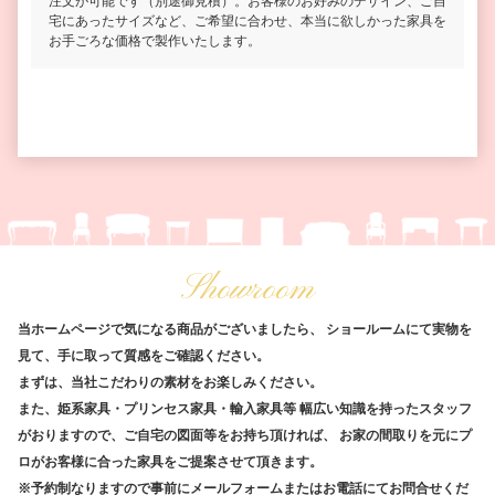
注文が可能です（別途御見積）。お客様のお好みのデザイン、ご自
宅にあったサイズなど、ご希望に合わせ、本当に欲しかった家具を
お手ごろな価格で製作いたします。
Showroom
当ホームページで気になる商品がございましたら、
ショールームにて実物を
見て、手に取って質感をご確認ください。
まずは、当社こだわりの素材をお楽しみください。
また、姫系家具・プリンセス家具・輸入家具等
幅広い知識を持ったスタッフ
がおりますので、ご自宅の図面等をお持ち頂ければ、
お家の間取りを元にプ
ロがお客様に合った家具をご提案させて頂きます。
※予約制なりますので事前にメールフォームまたはお電話にてお問合せくだ