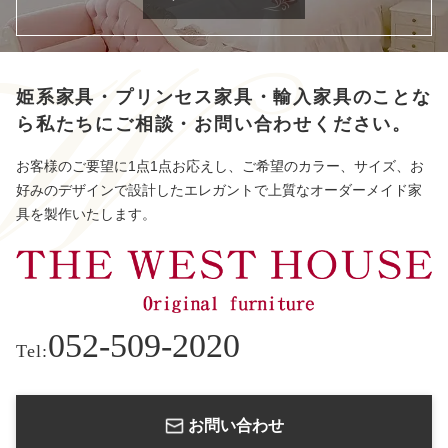
姫系家具・プリンセス家具・輸入家具のことな
ら
私たちにご相談・お問い合わせください。
お客様のご要望に1点1点お応えし、ご希望のカラー、サイズ、お
好みのデザインで設計したエレガントで上質なオーダーメイド家
具を製作いたします。
052-509-2020
Tel:
お問い合わせ