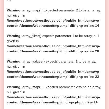
19
Warning
: array_map(): Expected parameter 2 to be an array,
null given in
/home/westhouse/westhouse.co.jp/public_html/cms/wp-
content/themes/westhouse/tmpl/tmpl-diff.php
on line
14
Warning
: array_filter() expects parameter 1 to be array, null
given in
/home/westhouse/westhouse.co.jp/public_html/cms/wp-
content/themes/westhouse/tmpl/tmpl-diff.php
on line
20
Warning
: array_values() expects parameter 1 to be array,
null given in
/home/westhouse/westhouse.co.jp/public_html/cms/wp-
content/themes/westhouse/tmpl/tmpl-diff.php
on line
22
Warning
: array_map(): Expected parameter 2 to be an array,
null given in
/home/westhouse/westhouse.co.jp/public_html/cms/wp-
content/themes/westhouse/tmpl/tmpl-qa.php
on line
14