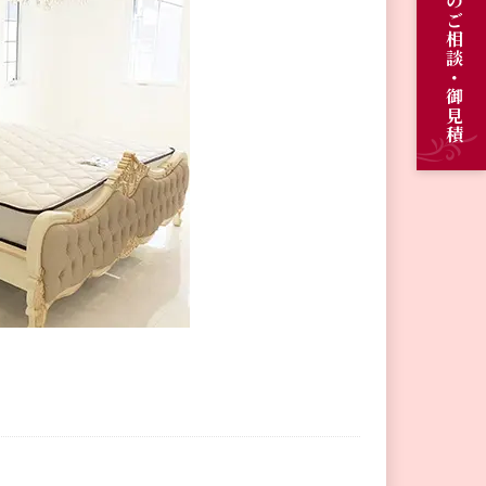
オーダーメイドのご相談・御見積