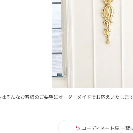
ちはそんなお客様のご要望にオーダーメイドでお応えいたしま
コーディネート集 一覧