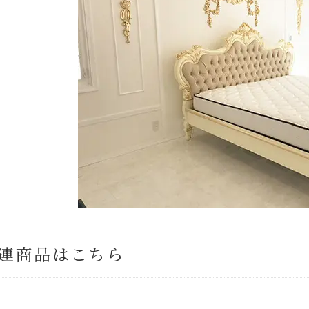
連商品はこちら