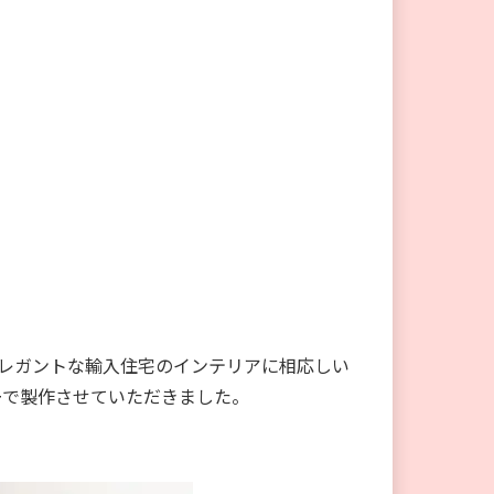
レガントな輸入住宅のインテリアに相応しい
ーで製作させていただきました。