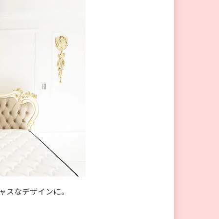
ャスなデザインに。