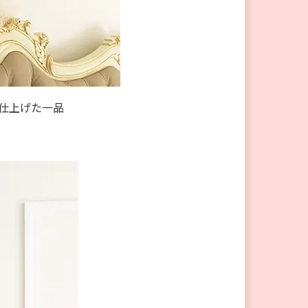
仕上げた一品