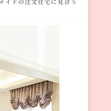
メイドの注文住宅に見合う