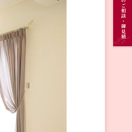
オーダーメイドのご相談・御見積