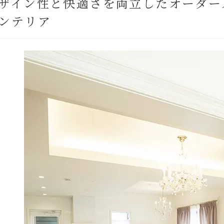
ザイン性と快適さを両立したオーダー
ンテリア