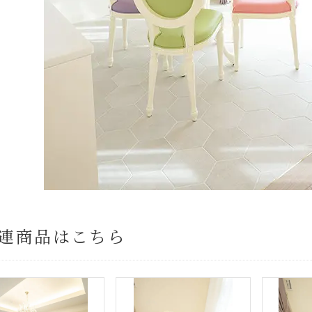
連商品はこちら