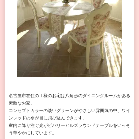
名古屋市在住のⅠ様のお宅は八角形のダイニングルームがある
素敵なお家。
コンセプトカラーの淡いグリーンがやさしい雰囲気の中、ワイ
ンレッドの壁が目に飛び込んできます。
室内に降り注ぐ光がビバリーヒルズラウンドテーブルをいっそ
う華やかにしています。