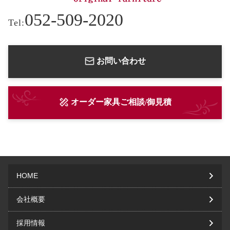
052-509-2020
Tel:
お問い合わせ
オーダー家具ご相談/御見積
HOME
会社概要
採用情報