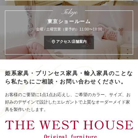
Tokyo
東京ショールーム
金曜 / 土曜営業（要予約）11:00〜18:00
アクセス/店舗案内
姫系家具・プリンセス家具・輸入家具のことな
ら
私たちにご相談・お問い合わせください。
お客様のご要望に1点1点お応えし、ご希望のカラー、サイズ、お
好みのデザインで設計したエレガントで上質なオーダーメイド家
具を製作いたします。