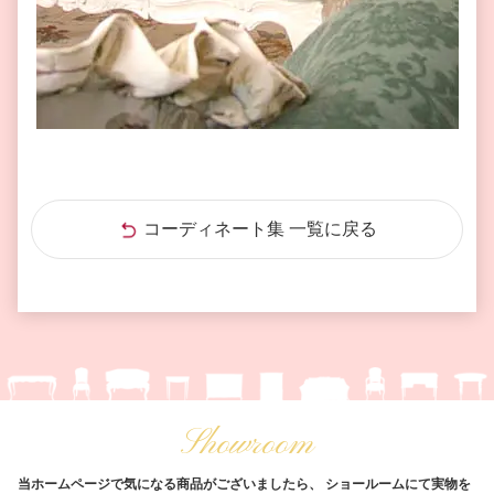
コーディネート集 一覧に戻る
Showroom
当ホームページで気になる商品がございましたら、
ショールームにて実物を