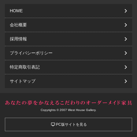
HOME
会社概要
採用情報
プライバシーポリシー
特定商取引表記
サイトマップ
Copyrights © 2007 West House Gallery.
PC版サイトを見る