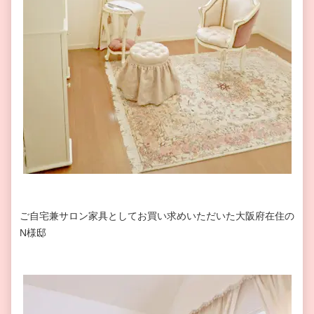
ご自宅兼サロン家具としてお買い求めいただいた大阪府在住の
N様邸