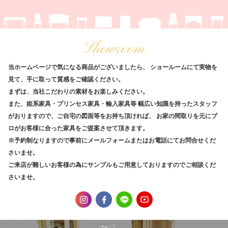
Showroom
当ホームページで気になる商品がございましたら、
ショールームにて実物を
見て、手に取って質感をご確認ください。
まずは、当社こだわりの素材をお楽しみください。
また、姫系家具・プリンセス家具・輸入家具等
幅広い知識を持ったスタッフ
がおりますので、ご自宅の図面等をお持ち頂ければ、
お家の間取りを元にプ
ロがお客様に合った家具をご提案させて頂きます。
※予約制なりますので事前にメールフォームまたはお電話にてお問合せくだ
さいませ。
ご来店が難しいお客様の為にサンプルもご用意しておりますのでご相談くだ
さいませ。