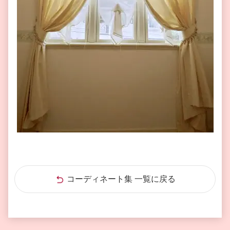
コーディネート集 一覧に戻る