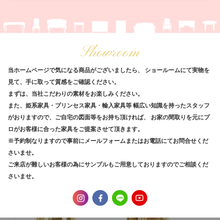
Showroom
当ホームページで気になる商品がございましたら、
ショールームにて実物を
見て、手に取って質感をご確認ください。
まずは、当社こだわりの素材をお楽しみください。
また、姫系家具・プリンセス家具・輸入家具等
幅広い知識を持ったスタッフ
がおりますので、ご自宅の図面等をお持ち頂ければ、
お家の間取りを元にプ
ロがお客様に合った家具をご提案させて頂きます。
※予約制なりますので事前にメールフォームまたはお電話にてお問合せくだ
さいませ。
ご来店が難しいお客様の為にサンプルもご用意しておりますのでご相談くだ
さいませ。