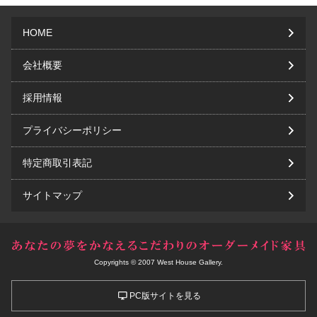
HOME
会社概要
採用情報
プライバシーポリシー
特定商取引表記
サイトマップ
Copyrights © 2007 West House Gallery.
PC版サイトを見る