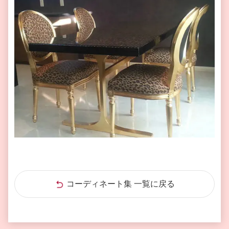
コーディネート集 一覧に戻る