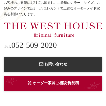
お客様のご要望に1点1点お応えし、ご希望のカラー、サイズ、お
好みのデザインで設計したエレガントで上質なオーダーメイド家
具を製作いたします。
052-509-2020
Tel:
お問い合わせ
オーダー家具ご相談/御見積