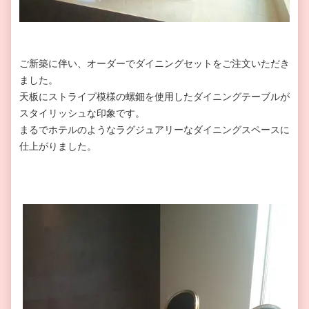
ご新築に伴い、オーダーでダイニングセットをご注文いただき
ました。
天板にストライプ模様の螺鈿を使用したダイニングテーブルが
スタイリッシュな印象です。
まるでホテルのようなラグジュアリーなダイニングスペースに
仕上がりました。