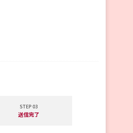
STEP 03
送信完了