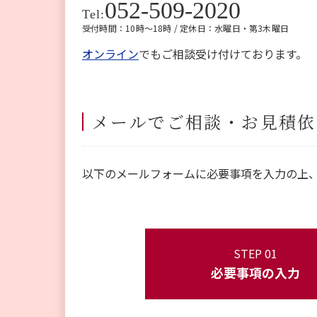
052-509-2020
Tel:
受付時間：10時～18時 / 定休日：水曜日・第3木曜日
オンライン
でもご相談受け付けております。
メールでご相談・お見積依
以下のメールフォームに必要事項を入力の上
STEP 01
必要事項の入力