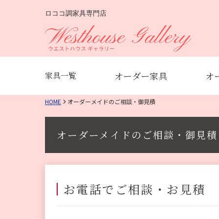
ロココ調家具専門店
オーダー家具
オ
家具一覧
HOME
オーダーメイドのご相談・御見積
オーダーメイドのご相談・御見積
お電話でご相談・お見積