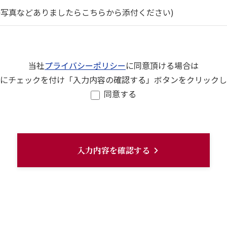
か写真などありましたらこちらから添付ください)
当社
プライバシーポリシー
に同意頂ける場合は
にチェックを付け「入力内容の確認する」ボタンをクリックし
同意する