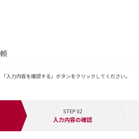
頼
、「入力内容を確認する」ボタンをクリックしてください。
STEP 02
入力内容の確認