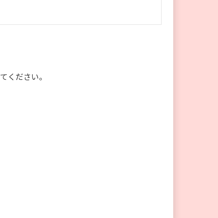
てください。