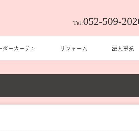
052-509-202
Tel:
ーダーカーテン
リフォーム
法人事業