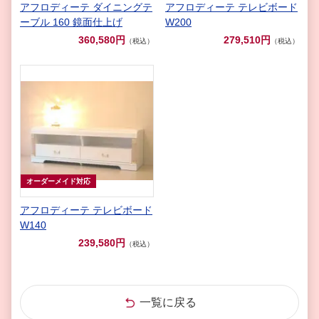
アフロディーテ ダイニングテ
アフロディーテ テレビボード
ーブル 160 鏡面仕上げ
W200
360,580円
279,510円
（税込）
（税込）
オーダーメイド対応
アフロディーテ テレビボード
W140
239,580円
（税込）
一覧に戻る