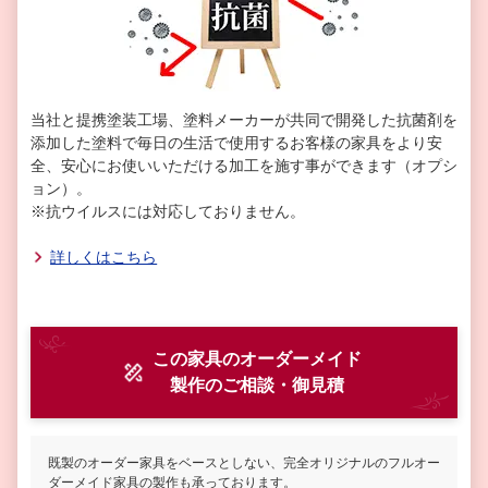
当社と提携塗装工場、塗料メーカーが共同で開発した抗菌剤を
添加した塗料で毎日の生活で使用するお客様の家具をより安
全、安心にお使いいただける加工を施す事ができます（オプシ
ョン）。
※抗ウイルスには対応しておりません。
詳しくはこちら
この家具のオーダーメイド
製作
のご相談・御見積
既製のオーダー家具をベースとしない、完全オリジナルのフルオー
ダーメイド家具の製作も承っております。