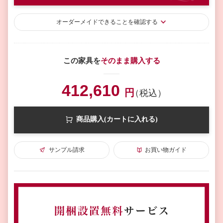
オーダーメイド
できることを確認する
この家具を
そのまま購入する
412,610
円
（税込）
商品購入(カートに入れる)
サンプル請求
お買い物ガイド