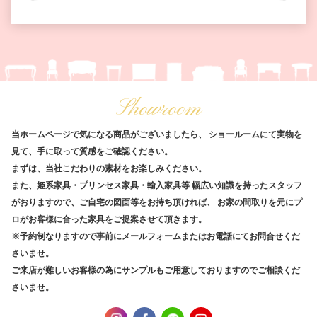
Showroom
当ホームページで気になる商品がございましたら、
ショールームにて実物を
見て、手に取って質感をご確認ください。
まずは、当社こだわりの素材をお楽しみください。
また、姫系家具・プリンセス家具・輸入家具等
幅広い知識を持ったスタッフ
がおりますので、ご自宅の図面等をお持ち頂ければ、
お家の間取りを元にプ
ロがお客様に合った家具をご提案させて頂きます。
※予約制なりますので事前にメールフォームまたはお電話にてお問合せくだ
さいませ。
ご来店が難しいお客様の為にサンプルもご用意しておりますのでご相談くだ
さいませ。