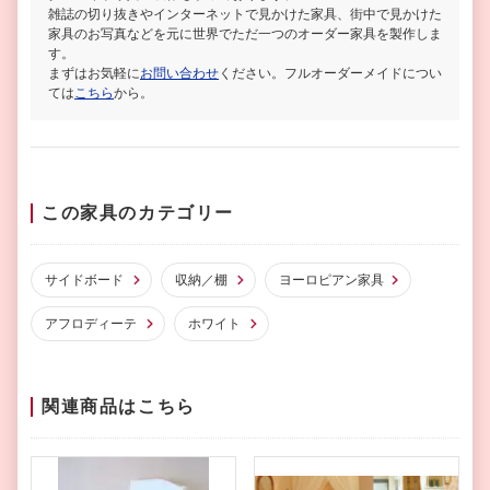
雑誌の切り抜きやインターネットで見かけた家具、街中で見かけた
家具のお写真などを元に世界でただ一つのオーダー家具を製作しま
す。
まずはお気軽に
お問い合わせ
ください。フルオーダーメイドについ
ては
こちら
から。
この家具のカテゴリー
サイドボード
収納／棚
ヨーロピアン家具
アフロディーテ
ホワイト
関連商品はこちら