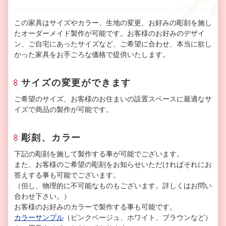
この家具はサイズやカラー、生地の変更、お好みの彫刻を施し
たオーダーメイド製作が可能です。お客様のお好みのデザイ
ン、ご自宅にあったサイズなど、ご希望に合わせ、本当に欲し
かった家具をお手ごろな価格で提供いたします。
サイズの変更ができます
ご希望のサイズ、お客様のお住まいの設置スペースに最適なサ
イズで商品の製作が可能です。
彫刻、カラー
下記の彫刻を施して製作する事が可能でございます。
また、お客様のご希望の彫刻をお知らせいただければそれにお
答えする事も可能でございます。
（但し、物理的に不可能なものもございます。詳しくはお問い
合わせ下さい。）
お客様のお好みのカラーで製作する事も可能です。
カラーサンプル
（ピンクベージュ、ホワイト、ブラウンなど）