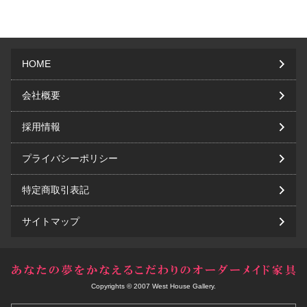
HOME
会社概要
採用情報
プライバシーポリシー
特定商取引表記
サイトマップ
Copyrights © 2007 West House Gallery.