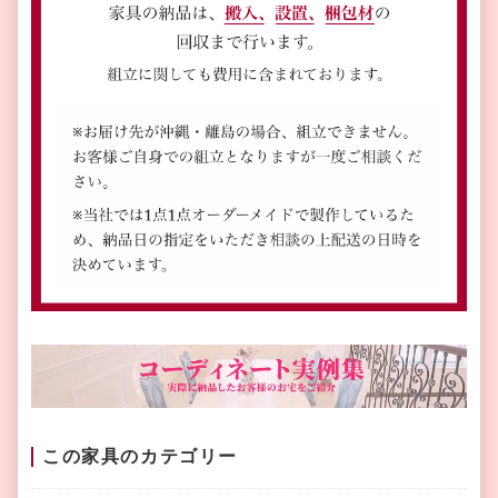
この家具のカテゴリー