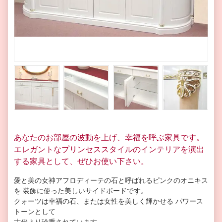
あなたのお部屋の波動を上げ、幸福を呼ぶ家具です。
エレガントなプリンセススタイルのインテリアを演出
する家具として、ぜひお使い下さい。
愛と美の女神アフロディーテの石と呼ばれるピンクのオニキス
を 装飾に使った美しいサイドボードです。
クォーツは幸福の石、または女性を美しく輝かせる パワース
トーンとして