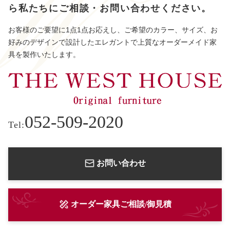
ら
私たちにご相談・お問い合わせください。
お客様のご要望に1点1点お応えし、ご希望のカラー、サイズ、お
好みのデザインで設計したエレガントで上質なオーダーメイド家
具を製作いたします。
052-509-2020
Tel:
お問い合わせ
オーダー家具ご相談/御見積