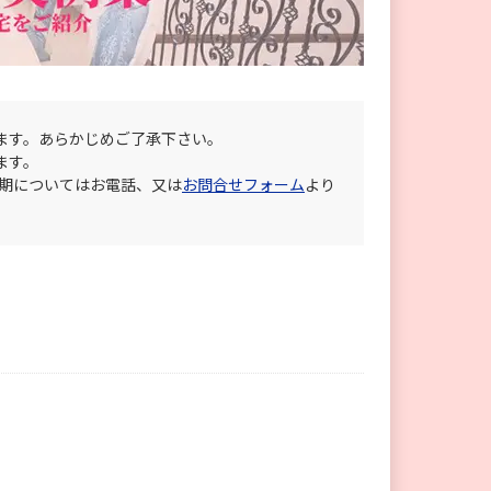
ます。あらかじめご了承下さい。
ます。
納期についてはお電話、又は
お問合せフォーム
より