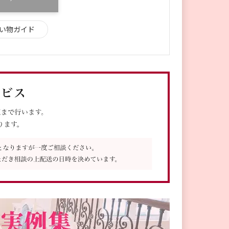
い物ガイド