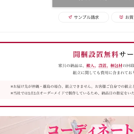
サンプル請求
お買