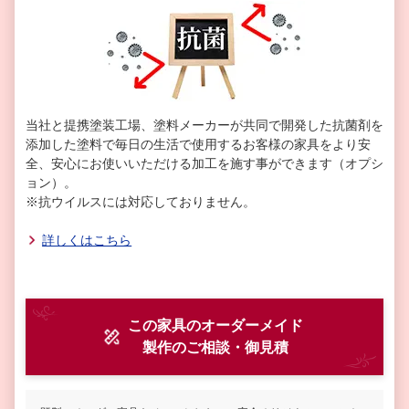
当社と提携塗装工場、塗料メーカーが共同で開発した抗菌剤を
添加した塗料で毎日の生活で使用するお客様の家具をより安
全、安心にお使いいただける加工を施す事ができます（オプシ
ョン）。
※抗ウイルスには対応しておりません。
詳しくはこちら
この家具のオーダーメイド
製作
のご相談・御見積