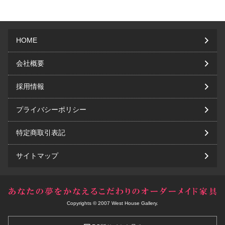
HOME
会社概要
採用情報
プライバシーポリシー
特定商取引表記
サイトマップ
Copyrights © 2007 West House Gallery.