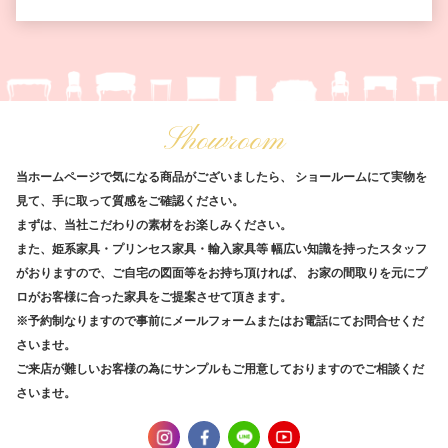
Showroom
当ホームページで気になる商品がございましたら、
ショールームにて実物を
見て、手に取って質感をご確認ください。
まずは、当社こだわりの素材をお楽しみください。
また、姫系家具・プリンセス家具・輸入家具等
幅広い知識を持ったスタッフ
がおりますので、ご自宅の図面等をお持ち頂ければ、
お家の間取りを元にプ
ロがお客様に合った家具をご提案させて頂きます。
※予約制なりますので事前にメールフォームまたはお電話にてお問合せくだ
さいませ。
ご来店が難しいお客様の為にサンプルもご用意しておりますのでご相談くだ
さいませ。