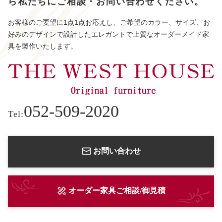
ら
私たちにご相談・お問い合わせください。
お客様のご要望に1点1点お応えし、ご希望のカラー、サイズ、お
好みのデザインで設計したエレガントで上質なオーダーメイド家
具を製作いたします。
052-509-2020
Tel:
お問い合わせ
オーダー家具ご相談/御見積