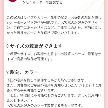
をセミオーダーで注文する
この家具はサイズやカラー、生地の変更、お好みの彫刻を施し
たオーダーメイド製作が可能です。お客様のお好みのデザイ
ン、ご自宅にあったサイズなど、ご希望に合わせ、本当に欲し
かった家具をお手ごろな価格で提供いたします。
サイズの変更ができます
ご希望のサイズ、お客様のお住まいの設置スペースに最適なサ
イズで商品の製作が可能です。
彫刻、カラー
下記の彫刻を施して製作する事が可能でございます。
また、お客様のご希望の彫刻をお知らせいただければそれにお
答えする事も可能でございます。
（但し、物理的に不可能なものもございます。詳しくはお問い
合わせ下さい。）
お客様のお好みのカラーで製作する事も可能です。