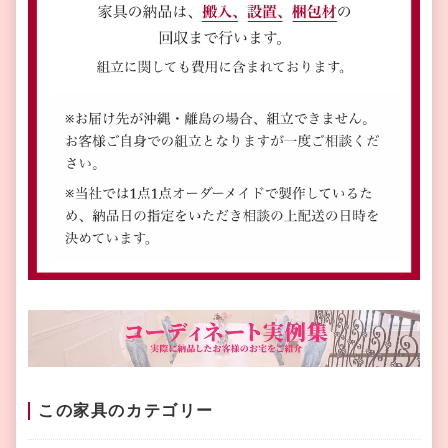
この家具のカテゴリー