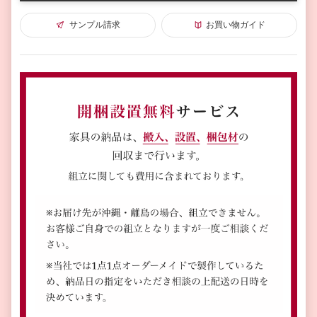
サンプル請求
お買い物ガイド