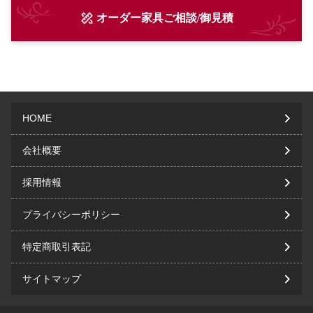
オーダー家具ご相談/御見積
HOME
会社概要
採用情報
プライバシーポリシー
特定商取引表記
サイトマップ