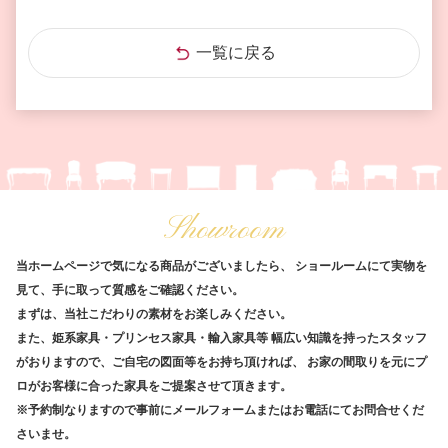
一覧に戻る
Showroom
当ホームページで気になる商品がございましたら、
ショールームにて実物を
見て、手に取って質感をご確認ください。
まずは、当社こだわりの素材をお楽しみください。
また、姫系家具・プリンセス家具・輸入家具等
幅広い知識を持ったスタッフ
がおりますので、ご自宅の図面等をお持ち頂ければ、
お家の間取りを元にプ
ロがお客様に合った家具をご提案させて頂きます。
※予約制なりますので事前にメールフォームまたはお電話にてお問合せくだ
さいませ。