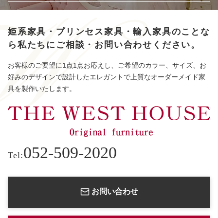
姫系家具・プリンセス家具・輸入家具のことな
ら
私たちにご相談・お問い合わせください。
お客様のご要望に1点1点お応えし、ご希望のカラー、サイズ、お
好みのデザインで設計したエレガントで上質なオーダーメイド家
具を製作いたします。
052-509-2020
Tel:
お問い合わせ