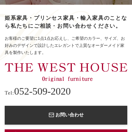
姫系家具・プリンセス家具・輸入家具のことな
ら
私たちにご相談・お問い合わせください。
お客様のご要望に1点1点お応えし、ご希望のカラー、サイズ、お
好みのデザインで設計したエレガントで上質なオーダーメイド家
具を製作いたします。
052-509-2020
Tel:
お問い合わせ