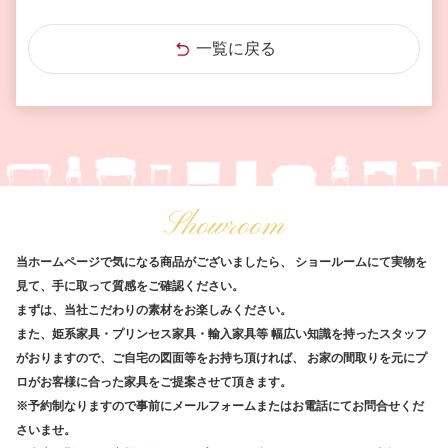
一覧に戻る
Showroom
当ホームページで気になる商品がございましたら、
ショールームにて実物を
見て、手に取って質感をご確認ください。
まずは、当社こだわりの素材をお楽しみください。
また、姫系家具・プリンセス家具・輸入家具等
幅広い知識を持ったスタッフ
がおりますので、ご自宅の図面等をお持ち頂ければ、
お家の間取りを元にプ
ロがお客様に合った家具をご提案させて頂きます。
※予約制なりますので事前にメールフォームまたはお電話にてお問合せくだ
さいませ。