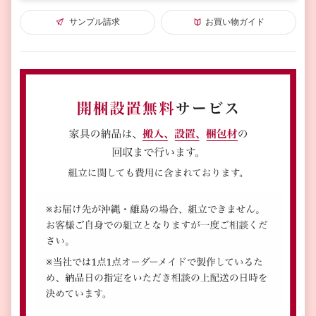
サンプル請求
お買い物ガイド