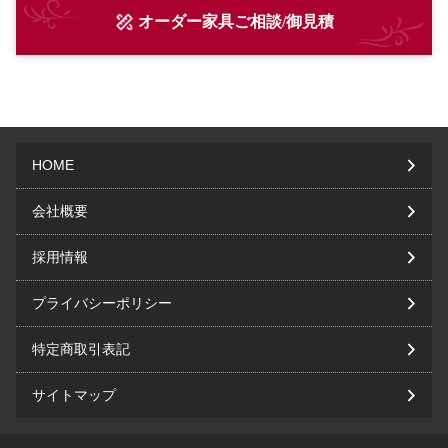
オーダー家具ご相談/御見積
HOME
会社概要
採用情報
プライバシーポリシー
特定商取引表記
サイトマップ