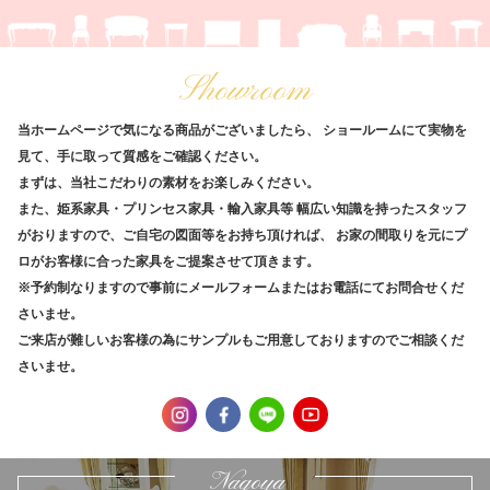
Showroom
当ホームページで気になる商品がございましたら、
ショールームにて実物を
見て、手に取って質感をご確認ください。
まずは、当社こだわりの素材をお楽しみください。
また、姫系家具・プリンセス家具・輸入家具等
幅広い知識を持ったスタッフ
がおりますので、ご自宅の図面等をお持ち頂ければ、
お家の間取りを元にプ
ロがお客様に合った家具をご提案させて頂きます。
※予約制なりますので事前にメールフォームまたはお電話にてお問合せくだ
さいませ。
ご来店が難しいお客様の為にサンプルもご用意しておりますのでご相談くだ
さいませ。
Nagoya