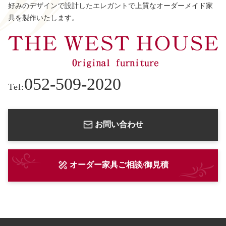
好みのデザインで設計したエレガントで上質なオーダーメイド家
具を製作いたします。
052-509-2020
Tel:
お問い合わせ
オーダー家具ご相談/御見積