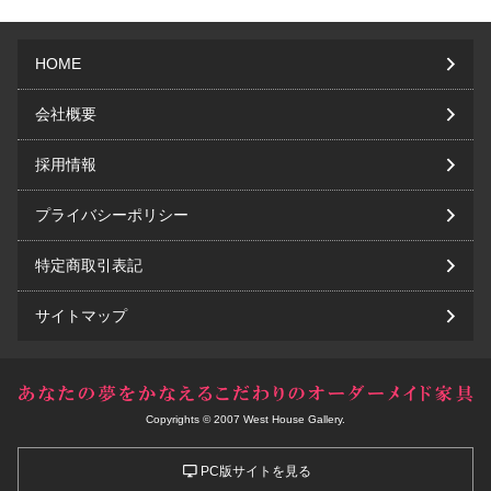
HOME
会社概要
採用情報
プライバシーポリシー
特定商取引表記
サイトマップ
Copyrights © 2007 West House Gallery.
PC版サイトを見る