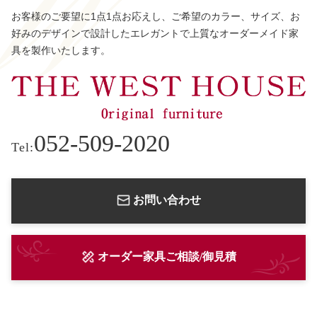
お客様のご要望に1点1点お応えし、ご希望のカラー、サイズ、お
好みのデザインで設計したエレガントで上質なオーダーメイド家
具を製作いたします。
052-509-2020
Tel:
お問い合わせ
オーダー家具ご相談/御見積