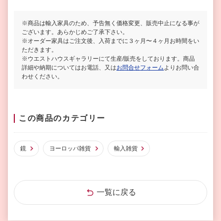
※商品は輸入家具のため、予告無く価格変更、販売中止になる事が
ございます。あらかじめご了承下さい。
※オーダー家具はご注文後、入荷までに３ヶ月〜４ヶ月お時間をい
ただきます。
※ウエストハウスギャラリーにて生産/販売をしております。商品
詳細や納期についてはお電話、又は
お問合せフォーム
よりお問い合
わせください。
この商品のカテゴリー
鏡
ヨーロッパ雑貨
輸入雑貨
一覧に戻る