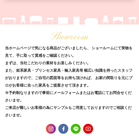
Showroom
当ホームページで気になる商品がございましたら、
ショールームにて実物を
見て、手に取って質感をご確認ください。
まずは、当社こだわりの素材をお楽しみください。
また、姫系家具・プリンセス家具・輸入家具等
幅広い知識を持ったスタッフ
がおりますので、ご自宅の図面等をお持ち頂ければ、
お家の間取りを元にプ
ロがお客様に合った家具をご提案させて頂きます。
※予約制なりますので事前にメールフォームまたはお電話にてお問合せくだ
さいませ。
ご来店が難しいお客様の為にサンプルもご用意しておりますのでご相談くだ
さいませ。