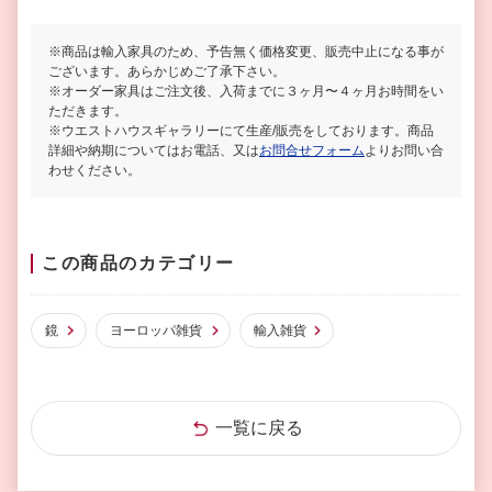
※商品は輸入家具のため、予告無く価格変更、販売中止になる事が
ございます。あらかじめご了承下さい。
※オーダー家具はご注文後、入荷までに３ヶ月〜４ヶ月お時間をい
ただきます。
※ウエストハウスギャラリーにて生産/販売をしております。商品
詳細や納期についてはお電話、又は
お問合せフォーム
よりお問い合
わせください。
この商品のカテゴリー
鏡
ヨーロッパ雑貨
輸入雑貨
一覧に戻る