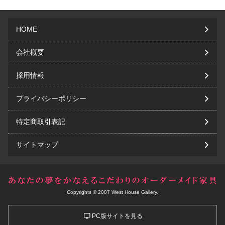
HOME
会社概要
採用情報
プライバシーポリシー
特定商取引表記
サイトマップ
Copyrights © 2007 West House Gallery.
PC版サイトを見る