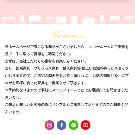
Showroom
当ホームページで気になる商品がございましたら、
ショールームにて実物を
見て、手に取って質感をご確認ください。
まずは、当社こだわりの素材をお楽しみください。
また、姫系家具・プリンセス家具・輸入家具等
幅広い知識を持ったスタッフ
がおりますので、ご自宅の図面等をお持ち頂ければ、
お家の間取りを元にプ
ロがお客様に合った家具をご提案させて頂きます。
※予約制なりますので事前にメールフォームまたはお電話にてお問合せくだ
さいませ。
ご来店が難しいお客様の為にサンプルもご用意しておりますのでご相談くだ
さいませ。