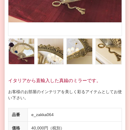
イタリアから直輸入した真鍮のミラーです。
お客様のお部屋のインテリアを美しく彩るアイテムとしてお使
い下さい。
品番
e_zakka064
価格
40,000円（税別）