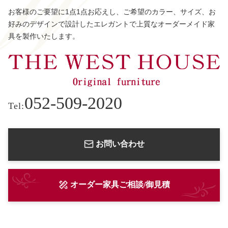
お客様のご要望に1点1点お応えし、ご希望のカラー、サイズ、お
好みのデザインで設計したエレガントで上質なオーダーメイド家
具を製作いたします。
052-509-2020
Tel:
お問い合わせ
オーダー家具ご相談/御見積