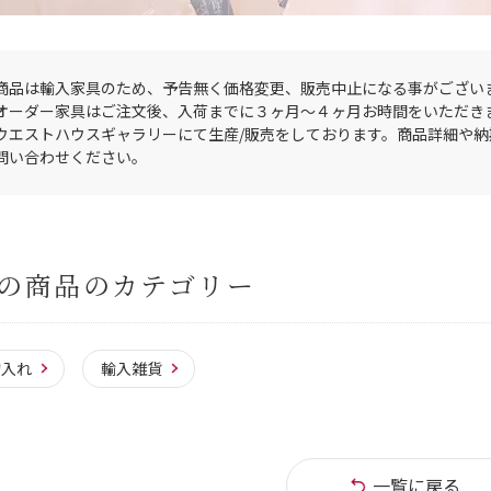
商品は輸入家具のため、予告無く価格変更、販売中止になる事がござい
オーダー家具はご注文後、入荷までに３ヶ月〜４ヶ月お時間をいただき
ウエストハウスギャラリーにて生産/販売をしております。商品詳細や
問い合わせください。
の商品のカテゴリー
物入れ
輸入雑貨
一覧に戻る