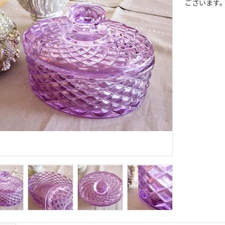
ございます