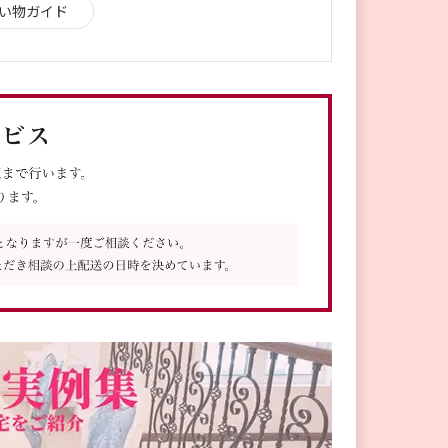
い物ガイド