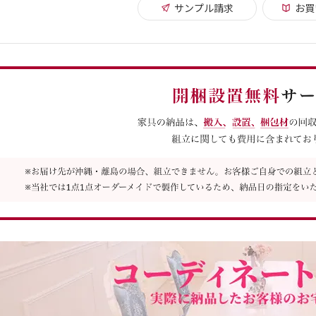
サンプル請求
お買