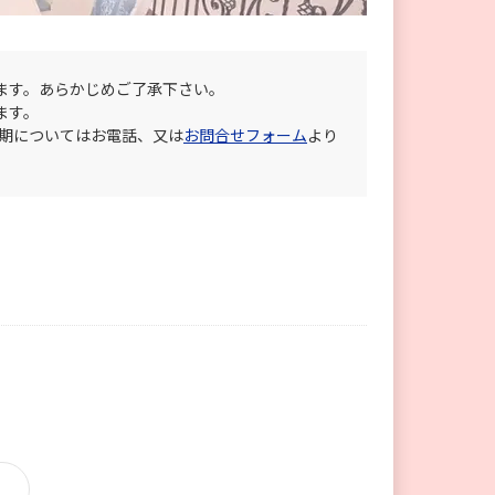
ます。あらかじめご了承下さい。
ます。
納期についてはお電話、又は
お問合せフォーム
より