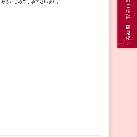
オーダーメイドのご相談・御見積
。あらかじめご了承下さいませ。