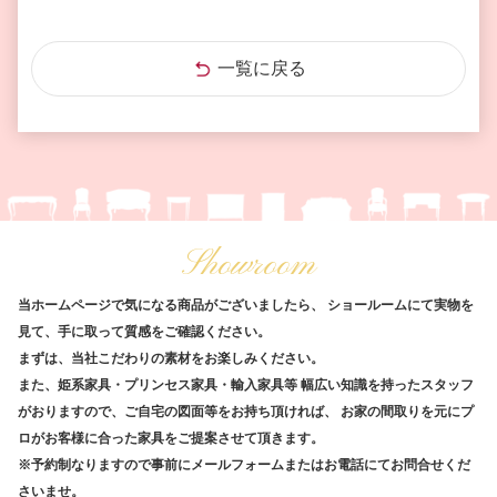
一覧に戻る
Showroom
当ホームページで気になる商品がございましたら、
ショールームにて実物を
見て、手に取って質感をご確認ください。
まずは、当社こだわりの素材をお楽しみください。
また、姫系家具・プリンセス家具・輸入家具等
幅広い知識を持ったスタッフ
がおりますので、ご自宅の図面等をお持ち頂ければ、
お家の間取りを元にプ
ロがお客様に合った家具をご提案させて頂きます。
※予約制なりますので事前にメールフォームまたはお電話にてお問合せくだ
さいませ。