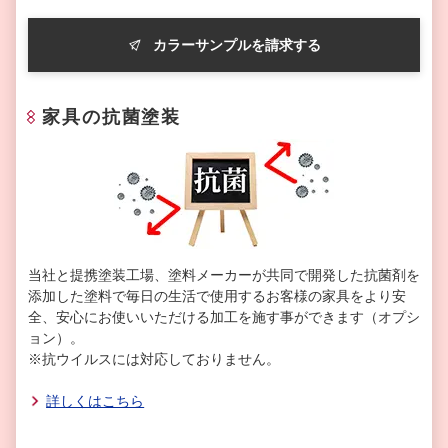
カラーサンプルを請求する
家具の抗菌塗装
当社と提携塗装工場、塗料メーカーが共同で開発した抗菌剤を
添加した塗料で毎日の生活で使用するお客様の家具をより安
全、安心にお使いいただける加工を施す事ができます（オプシ
ョン）。
※抗ウイルスには対応しておりません。
詳しくはこちら