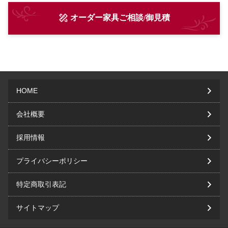
オーダー家具ご相談/御見積
HOME
会社概要
採用情報
プライバシーポリシー
特定商取引表記
サイトマップ