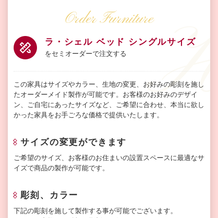
Order Furniture
ラ・シェル ベッド シングルサイズ
をセミオーダーで注文する
この家具はサイズやカラー、生地の変更、お好みの彫刻を施し
たオーダーメイド製作が可能です。お客様のお好みのデザイ
ン、ご自宅にあったサイズなど、ご希望に合わせ、本当に欲し
かった家具をお手ごろな価格で提供いたします。
サイズの変更ができます
ご希望のサイズ、お客様のお住まいの設置スペースに最適なサ
イズで商品の製作が可能です。
彫刻、カラー
下記の彫刻を施して製作する事が可能でございます。