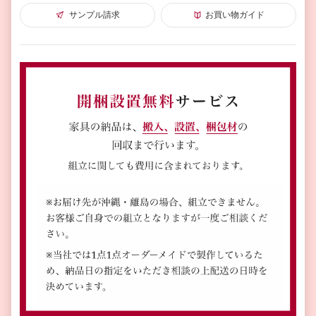
サンプル請求
お買い物ガイド