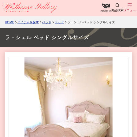
商品検索
メニュー
お問合せ
HOME
アイテムを探す
ベッド
ベッド
ラ・シェル ベッド シングルサイズ
ラ・シェル ベッド シングルサイズ