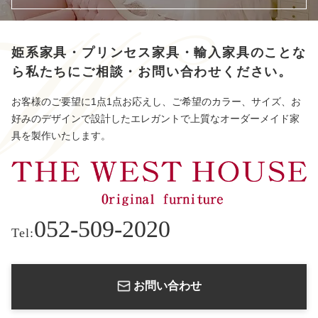
姫系家具・プリンセス家具・輸入家具のことな
ら
私たちにご相談・お問い合わせください。
お客様のご要望に1点1点お応えし、ご希望のカラー、サイズ、お
好みのデザインで設計したエレガントで上質なオーダーメイド家
具を製作いたします。
052-509-2020
Tel:
お問い合わせ