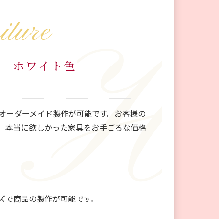
iture
ズ ホワイト色
オーダーメイド製作が可能です。お客様の
、本当に欲しかった家具をお手ごろな価格
ズで商品の製作が可能です。