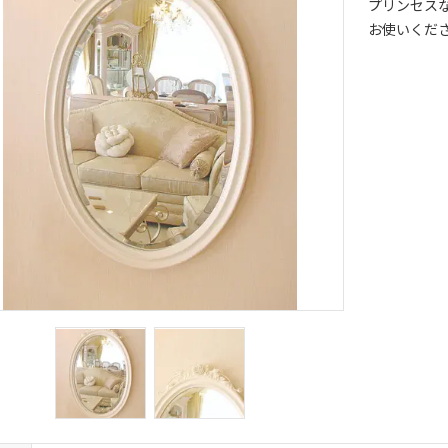
プリンセス
お使いくだ