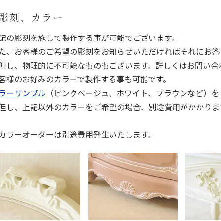
彫刻、カラー
記の彫刻を施して製作する事が可能でございます。
た、お客様のご希望の彫刻をお知らせいただければそれにお答
但し、物理的に不可能なものもございます。詳しくはお問い合
客様のお好みのカラーで製作する事も可能です。
ラーサンプル
（ピンクベージュ、ホワイト、ブラウンなど）を
但し、上記以外のカラーをご希望の場合、別途費用がかかりま
カラーオーダーは別途費用発生いたします。