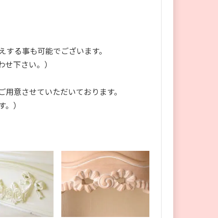
えする事も可能でございます。
わせ下さい。）
ご用意させていただいております。
す。）