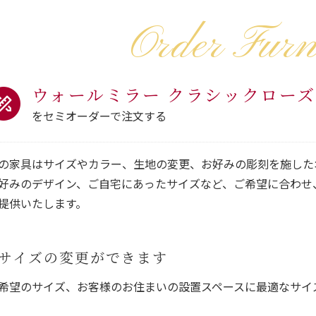
Order Furn
ウォールミラー クラシックロー
をセミオーダーで注文する
の家具はサイズやカラー、生地の変更、お好みの彫刻を施した
好みのデザイン、ご自宅にあったサイズなど、ご希望に合わせ
提供いたします。
サイズの変更ができます
希望のサイズ、お客様のお住まいの設置スペースに最適なサイ