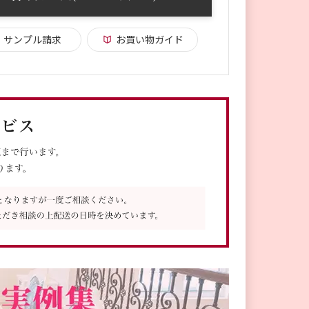
サンプル請求
お買い物ガイド