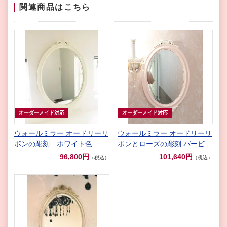
関連商品はこちら
オーダーメイド対応
オーダーメイド対応
ウォールミラー オードリーリ
ウォールミラー オードリーリ
ボンの彫刻 ホワイト色
ボンとローズの彫刻 バービー
ピンク&ホワイト色
96,800円
101,640円
（税込）
（税込）