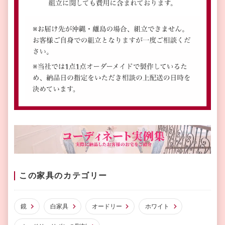
この家具のカテゴリー
鏡
白家具
オードリー
ホワイト