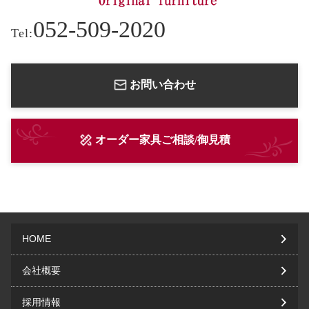
052-509-2020
Tel:
お問い合わせ
オーダー家具ご相談/御見積
HOME
会社概要
採用情報