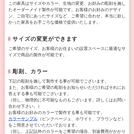
この家具はサイズやカラー、生地の変更、お好みの彫刻を施し
たオーダーメイド製作が可能です。お客様のお好みのデザイ
ン、ご自宅にあったサイズなど、ご希望に合わせ、本当に欲し
かった家具をお手ごろな価格で提供いたします。
サイズの変更ができます
ご希望のサイズ、お客様のお住まいの設置スペースに最適なサ
イズで商品の製作が可能です。
彫刻、カラー
下記の彫刻を施して製作する事が可能でございます。
また、お客様のご希望の彫刻をお知らせいただければそれにお
答えする事も可能でございます。
（但し、物理的に不可能なものもございます。詳しくはお問い
合わせ下さい。）
お客様のお好みのカラーで製作する事も可能です。
カラーサンプル
（ピンクベージュ、ホワイト、ブラウンなど）
をご用意させていただいております。
（但し、上記以外のカラーをご希望の場合、別途費用がかかり