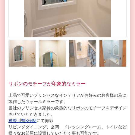
リボンのモチーフが印象的なミラー
上品で可愛いプリンセスなインテリアがお好みのお客様の為に
製作したウォールミラーです。
当社のプリンセス家具の象徴的なリボンのモチーフをデザイン
させていただきました。
神奈川県K様邸
にて撮影
リビングダイニング、玄関、ドレッシングルーム、トイレなど
様々なお部屋に設置していただく事も可能です。