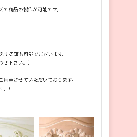
ズで商品の製作が可能です。
えする事も可能でございます。
わせ下さい。）
ご用意させていただいております。
す。）