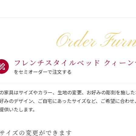
Order Furn
フレンチスタイルベッド クィー
をセミオーダーで注文する
の家具はサイズやカラー、生地の変更、お好みの彫刻を施した
好みのデザイン、ご自宅にあったサイズなど、ご希望に合わせ
提供いたします。
サイズの変更ができます