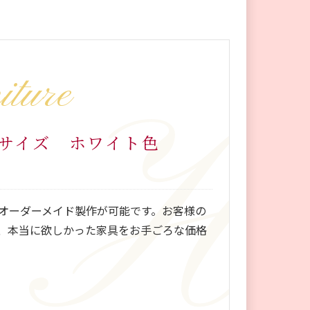
iture
ンサイズ ホワイト色
オーダーメイド製作が可能です。お客様の
、本当に欲しかった家具をお手ごろな価格