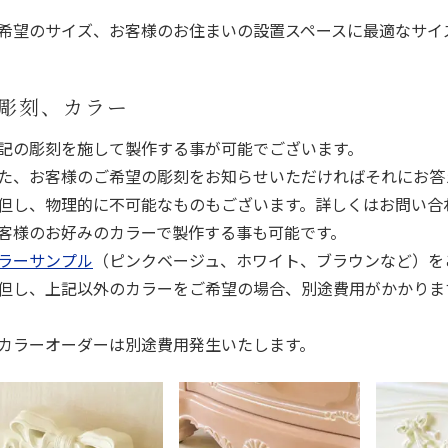
希望のサイズ、お客様のお住まいの設置スペースに最適なサイ
彫刻、カラー
記の彫刻を施して製作する事が可能でございます。
た、お客様のご希望の彫刻をお知らせいただければそれにお答
但し、物理的に不可能なものもございます。詳しくはお問い合
客様のお好みのカラーで製作する事も可能です。
ラーサンプル
（ピンクベージュ、ホワイト、ブラウンなど）を
但し、上記以外のカラーをご希望の場合、別途費用がかかりま
カラーオーダーは別途費用発生いたします。