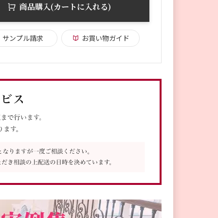
商品購入(カートに入れる)
サンプル請求
お買い物ガイド