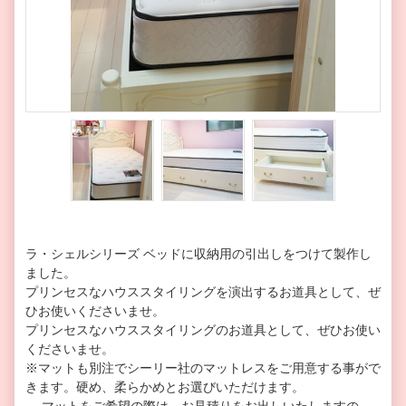
ラ・シェルシリーズ ベッドに収納用の引出しをつけて製作し
ました。
プリンセスなハウススタイリングを演出するお道具として、ぜ
ひお使いくださいませ。
プリンセスなハウススタイリングのお道具として、ぜひお使い
くださいませ。
※マットも別注でシーリー社のマットレスをご用意する事がで
きます。硬め、柔らかめとお選びいただけます。