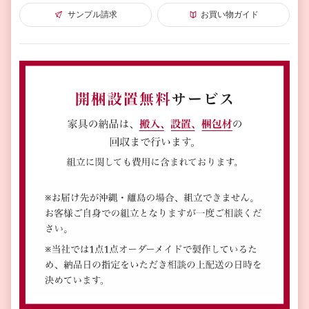
サンプル請求
お買い物ガイド