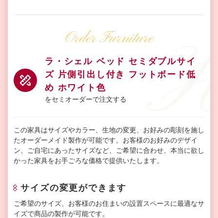
Order Furniture
ラ・シェル ベッド セミダブルサイ
ズ 片側引出し付き フットボード低
め ホワイト色
をセミオーダーで注文する
この家具はサイズやカラー、生地の変更、お好みの彫刻を施し
たオーダーメイド製作が可能です。お客様のお好みのデザイ
ン、ご自宅にあったサイズなど、ご希望に合わせ、本当に欲し
かった家具をお手ごろな価格で提供いたします。
サイズの変更ができます
ご希望のサイズ、お客様のお住まいの設置スペースに最適なサ
イズで商品の製作が可能です。