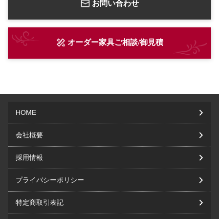
お問い合わせ
オーダー家具ご相談/御見積
HOME
会社概要
採用情報
プライバシーポリシー
特定商取引表記