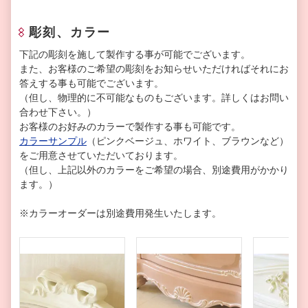
彫刻、カラー
下記の彫刻を施して製作する事が可能でございます。
また、お客様のご希望の彫刻をお知らせいただければそれにお
答えする事も可能でございます。
（但し、物理的に不可能なものもございます。詳しくはお問い
合わせ下さい。）
お客様のお好みのカラーで製作する事も可能です。
カラーサンプル
（ピンクベージュ、ホワイト、ブラウンなど）
をご用意させていただいております。
（但し、上記以外のカラーをご希望の場合、別途費用がかかり
ます。）
※カラーオーダーは別途費用発生いたします。