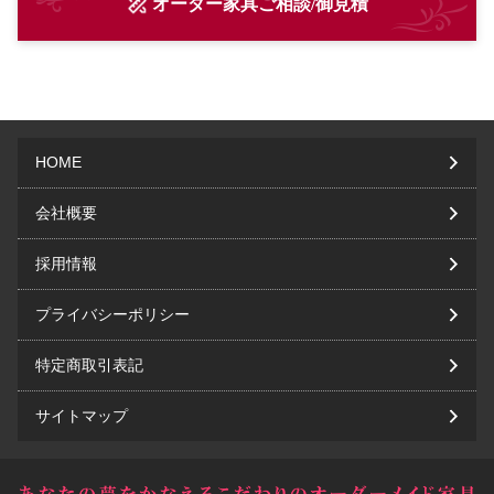
オーダー家具ご相談/御見積
HOME
会社概要
採用情報
プライバシーポリシー
特定商取引表記
サイトマップ