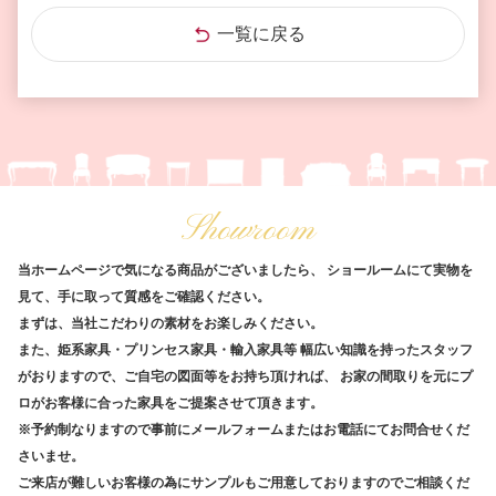
一覧に戻る
Showroom
当ホームページで気になる商品がございましたら、
ショールームにて実物を
見て、手に取って質感をご確認ください。
まずは、当社こだわりの素材をお楽しみください。
また、姫系家具・プリンセス家具・輸入家具等
幅広い知識を持ったスタッフ
がおりますので、ご自宅の図面等をお持ち頂ければ、
お家の間取りを元にプ
ロがお客様に合った家具をご提案させて頂きます。
※予約制なりますので事前にメールフォームまたはお電話にてお問合せくだ
さいませ。
ご来店が難しいお客様の為にサンプルもご用意しておりますのでご相談くだ