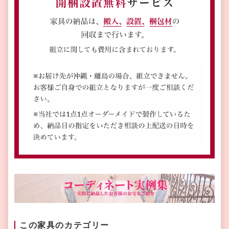
この家具のカテゴリー