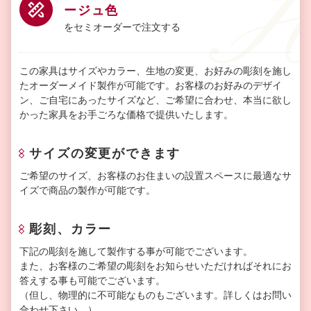
ージュ色
をセミオーダーで注文する
この家具はサイズやカラー、生地の変更、お好みの彫刻を施し
たオーダーメイド製作が可能です。お客様のお好みのデザイ
ン、ご自宅にあったサイズなど、ご希望に合わせ、本当に欲し
かった家具をお手ごろな価格で提供いたします。
サイズの変更ができます
ご希望のサイズ、お客様のお住まいの設置スペースに最適なサ
イズで商品の製作が可能です。
彫刻、カラー
下記の彫刻を施して製作する事が可能でございます。
また、お客様のご希望の彫刻をお知らせいただければそれにお
答えする事も可能でございます。
（但し、物理的に不可能なものもございます。詳しくはお問い
合わせ下さい。）