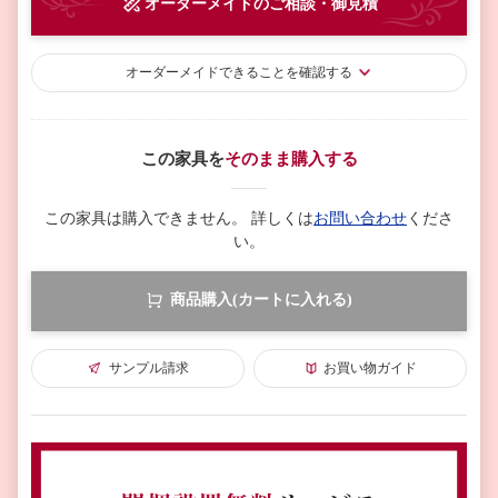
オーダーメイド
のご相談・御見積
オーダーメイド
できることを確認する
この家具を
そのまま購入する
この家具は購入できません。
詳しくは
お問い合わせ
くださ
い。
商品購入(カートに入れる)
サンプル請求
お買い物ガイド