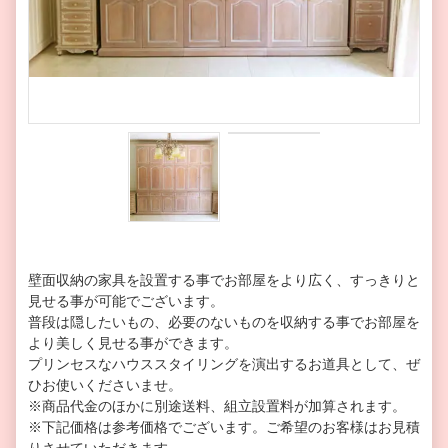
壁面収納の家具を設置する事でお部屋をより広く、すっきりと
見せる事が可能でございます。
普段は隠したいもの、必要のないものを収納する事でお部屋を
より美しく見せる事ができます。
プリンセスなハウススタイリングを演出するお道具として、ぜ
ひお使いくださいませ。
※商品代金のほかに別途送料、組立設置料が加算されます。
※下記価格は参考価格でございます。ご希望のお客様はお見積