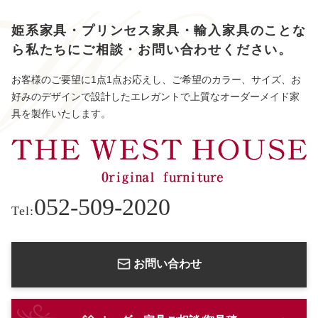
姫系家具・プリンセス家具・輸入家具のことな
ら
私たちにご相談・お問い合わせください。
お客様のご要望に1点1点お応えし、ご希望のカラー、サイズ、お
好みのデザインで設計したエレガントで上質なオーダーメイド家
具を製作いたします。
052-509-2020
Tel:
お問い合わせ