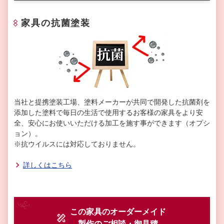
家具の抗菌塗装
当社と提携塗装工場、塗料メーカーが共同で開発した抗菌剤を
添加した塗料で毎日の生活で使用するお客様の家具をより安
全、安心にお使いいただける加工を施す事ができます（オプシ
ョン）。
※抗ウイルスには対応しておりません。
詳しくはこちら
この家具のオーダーメイド
製作
のご相談・御見積