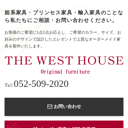
姫系家具・プリンセス家具・輸入家具のことな
ら
私たちにご相談・お問い合わせください。
お客様のご要望に1点1点お応えし、ご希望のカラー、サイズ、お
好みのデザインで設計したエレガントで上質なオーダーメイド家
具を製作いたします。
052-509-2020
Tel:
お問い合わせ