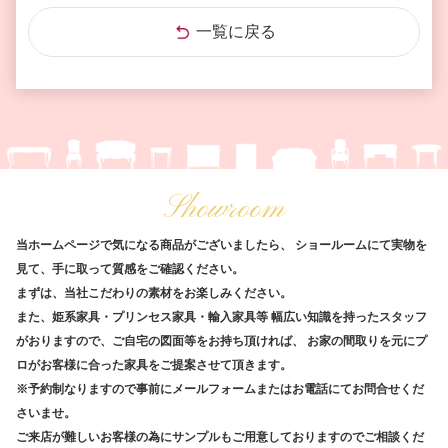
一覧に戻る
Showroom
当ホームページで気になる商品がございましたら、
ショールームにて実物を
見て、手に取って質感をご確認ください。
まずは、当社こだわりの素材をお楽しみください。
また、姫系家具・プリンセス家具・輸入家具等
幅広い知識を持ったスタッフ
がおりますので、ご自宅の図面等をお持ち頂ければ、
お家の間取りを元にプ
ロがお客様に合った家具をご提案させて頂きます。
※予約制なりますので事前にメールフォームまたはお電話にてお問合せくだ
さいませ。
ご来店が難しいお客様の為にサンプルもご用意しておりますのでご相談くだ