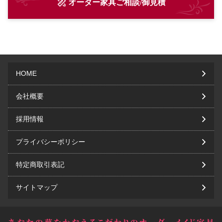
オーダー家具ご相談/御見積
HOME
会社概要
採用情報
プライバシーポリシー
特定商取引表記
サイトマップ