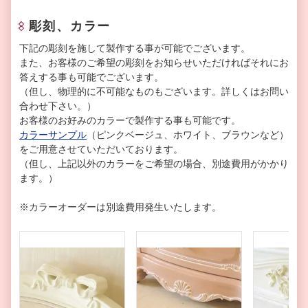
彫刻、カラー
下記の彫刻を施して製作する事が可能でございます。
また、お客様のご希望の彫刻をお知らせいただければそれにお
答えする事も可能でございます。
（但し、物理的に不可能なものもございます。詳しくはお問い
合わせ下さい。）
お客様のお好みのカラーで製作する事も可能です。
カラーサンプル
（ピンクベージュ、ホワイト、ブラウンなど）
をご用意させていただいております。
（但し、上記以外のカラーをご希望の場合、別途費用がかかり
ます。）
※カラーオーダーは別途費用発生いたします。