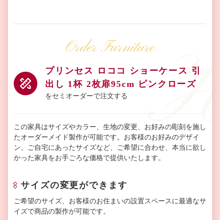
Order Furniture
プリンセス ロココ ショーケース 引
出し 1杯 2枚扉95cm ピンクローズ
をセミオーダーで注文する
この家具はサイズやカラー、生地の変更、お好みの彫刻を施し
たオーダーメイド製作が可能です。お客様のお好みのデザイ
ン、ご自宅にあったサイズなど、ご希望に合わせ、本当に欲し
かった家具をお手ごろな価格で提供いたします。
サイズの変更ができます
ご希望のサイズ、お客様のお住まいの設置スペースに最適なサ
イズで商品の製作が可能です。