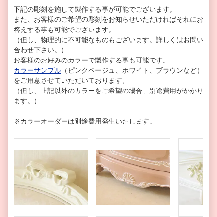
下記の彫刻を施して製作する事が可能でございます。
また、お客様のご希望の彫刻をお知らせいただければそれにお
答えする事も可能でございます。
（但し、物理的に不可能なものもございます。詳しくはお問い
合わせ下さい。）
お客様のお好みのカラーで製作する事も可能です。
カラーサンプル
（ピンクベージュ、ホワイト、ブラウンなど）
をご用意させていただいております。
（但し、上記以外のカラーをご希望の場合、別途費用がかかり
ます。）
※カラーオーダーは別途費用発生いたします。