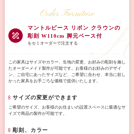
Order Furniture
マントルピース リボン クラウンの
彫刻 W110cm 脚元ベース付
をセミオーダーで注文する
この家具はサイズやカラー、生地の変更、お好みの彫刻を施し
たオーダーメイド製作が可能です。お客様のお好みのデザイ
ン、ご自宅にあったサイズなど、ご希望に合わせ、本当に欲し
かった家具をお手ごろな価格で提供いたします。
サイズの変更ができます
ご希望のサイズ、お客様のお住まいの設置スペースに最適なサ
イズで商品の製作が可能です。
彫刻、カラー