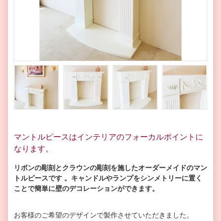
マントルピースはインテリアのフォーカルポイントに
なります。
リボンの彫刻とクラウンの彫刻を施したオーダーメイドのマン
トルピースです 。
キャンドルやランプをシンメトリーに置く
ことで
簡単に壁のデコレーションができます。
お客様のご希望のデザインで製作させていただきました。