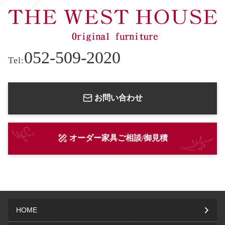
052-509-2020
Tel:
お問い合わせ
オーダー家具ご相談/御見積
HOME