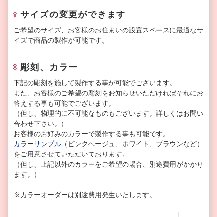
サイズの変更ができます
ご希望のサイズ、お客様のお住まいの設置スペースに最適なサ
イズで商品の製作が可能です。
彫刻、カラー
下記の彫刻を施して製作する事が可能でございます。
また、お客様のご希望の彫刻をお知らせいただければそれにお
答えする事も可能でございます。
（但し、物理的に不可能なものもございます。詳しくはお問い
合わせ下さい。）
お客様のお好みのカラーで製作する事も可能です。
カラーサンプル
（ピンクベージュ、ホワイト、ブラウンなど）
をご用意させていただいております。
（但し、上記以外のカラーをご希望の場合、別途費用がかかり
ます。）
※カラーオーダーは別途費用発生いたします。