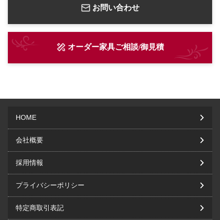
お問い合わせ
オーダー家具ご相談/御見積
HOME
会社概要
採用情報
プライバシーポリシー
特定商取引表記