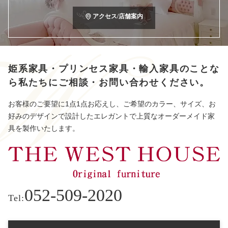
アクセス/店舗案内
姫系家具・プリンセス家具・輸入家具のことな
ら
私たちにご相談・お問い合わせください。
お客様のご要望に1点1点お応えし、ご希望のカラー、サイズ、お
好みのデザインで設計したエレガントで上質なオーダーメイド家
具を製作いたします。
052-509-2020
Tel: