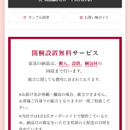
サンプル請求
お買い物ガイド