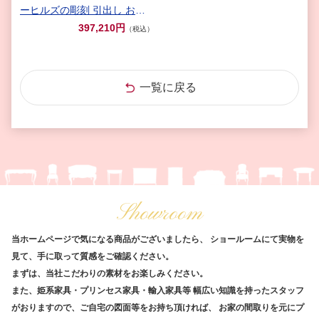
ーヒルズの彫刻 引出し お花
模様の彫刻付き ホワイト色
397,210円
（税込）
一覧に戻る
Showroom
当ホームページで気になる商品がございましたら、
ショールームにて実物を
見て、手に取って質感をご確認ください。
まずは、当社こだわりの素材をお楽しみください。
また、姫系家具・プリンセス家具・輸入家具等
幅広い知識を持ったスタッフ
がおりますので、ご自宅の図面等をお持ち頂ければ、
お家の間取りを元にプ