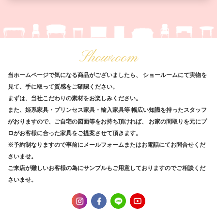
Showroom
当ホームページで気になる商品がございましたら、
ショールームにて実物を
見て、手に取って質感をご確認ください。
まずは、当社こだわりの素材をお楽しみください。
また、姫系家具・プリンセス家具・輸入家具等
幅広い知識を持ったスタッフ
がおりますので、ご自宅の図面等をお持ち頂ければ、
お家の間取りを元にプ
ロがお客様に合った家具をご提案させて頂きます。
※予約制なりますので事前にメールフォームまたはお電話にてお問合せくだ
さいませ。
ご来店が難しいお客様の為にサンプルもご用意しておりますのでご相談くだ
さいませ。