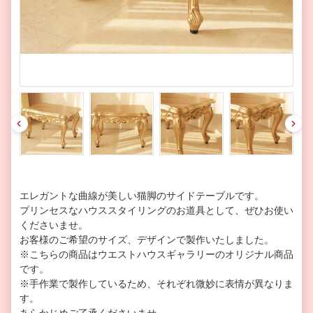
pre
nex
v
t
エレガントな曲線が美しい猫脚のサイドテーブルです。
プリンセスなハウススタイリングのお道具として、ぜひお使い
くださいませ。
お客様のご希望のサイズ、デザインで製作いたしました。
※こちらの商品はウエストハウスギャラリーのオリジナル商品
です。
※手作業で製作しているため、それぞれ微妙に表情が異なりま
す。