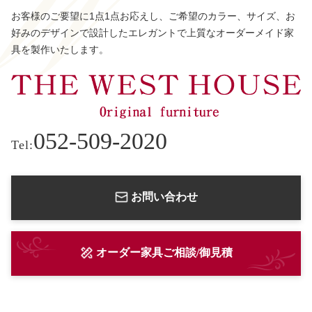
お客様のご要望に1点1点お応えし、ご希望のカラー、サイズ、お
好みのデザインで設計したエレガントで上質なオーダーメイド家
具を製作いたします。
052-509-2020
Tel:
お問い合わせ
オーダー家具ご相談/御見積