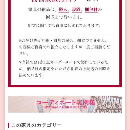
この家具のカテゴリー