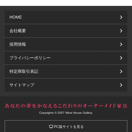
HOME
会社概要
採用情報
プライバシーポリシー
特定商取引表記
サイトマップ
Copyrights © 2007 West House Gallery.
PC版サイトを見る