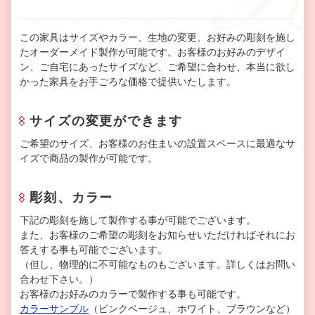
この家具はサイズやカラー、生地の変更、お好みの彫刻を施し
たオーダーメイド製作が可能です。お客様のお好みのデザイ
ン、ご自宅にあったサイズなど、ご希望に合わせ、本当に欲し
かった家具をお手ごろな価格で提供いたします。
サイズの変更ができます
ご希望のサイズ、お客様のお住まいの設置スペースに最適なサ
イズで商品の製作が可能です。
彫刻、カラー
下記の彫刻を施して製作する事が可能でございます。
また、お客様のご希望の彫刻をお知らせいただければそれにお
答えする事も可能でございます。
（但し、物理的に不可能なものもございます。詳しくはお問い
合わせ下さい。）
お客様のお好みのカラーで製作する事も可能です。
カラーサンプル
（ピンクベージュ、ホワイト、ブラウンなど）