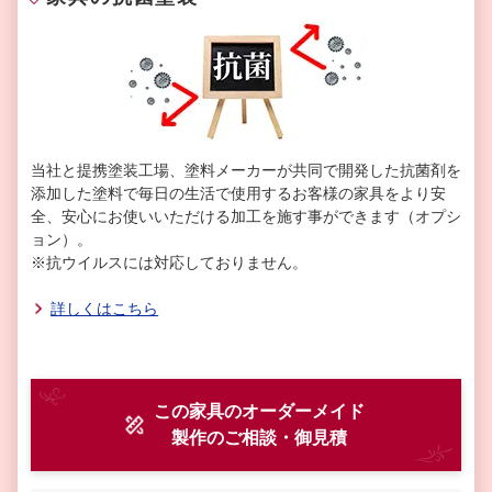
当社と提携塗装工場、塗料メーカーが共同で開発した抗菌剤を
添加した塗料で毎日の生活で使用するお客様の家具をより安
全、安心にお使いいただける加工を施す事ができます（オプシ
ョン）。
※抗ウイルスには対応しておりません。
詳しくはこちら
この家具のオーダーメイド
製作
のご相談・御見積