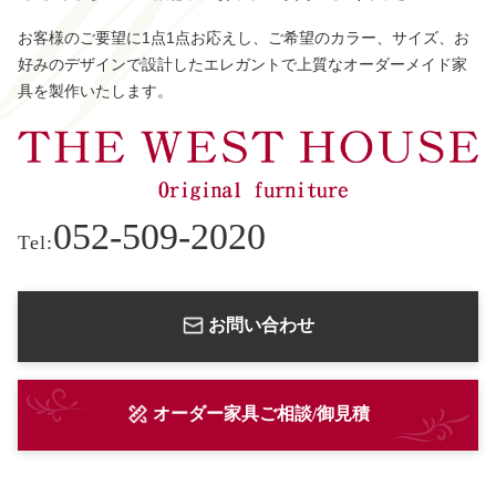
お客様のご要望に1点1点お応えし、ご希望のカラー、サイズ、お
好みのデザインで設計したエレガントで上質なオーダーメイド家
具を製作いたします。
052-509-2020
Tel:
お問い合わせ
オーダー家具ご相談/御見積