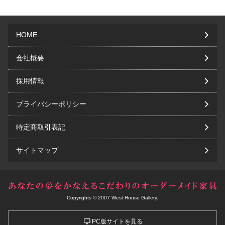
HOME
会社概要
採用情報
プライバシーポリシー
特定商取引表記
サイトマップ
Copyrights © 2007 West House Gallery.
PC版サイトを見る