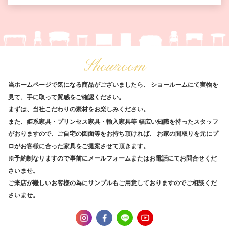
Showroom
当ホームページで気になる商品がございましたら、
ショールームにて実物を
見て、手に取って質感をご確認ください。
まずは、当社こだわりの素材をお楽しみください。
また、姫系家具・プリンセス家具・輸入家具等
幅広い知識を持ったスタッフ
がおりますので、ご自宅の図面等をお持ち頂ければ、
お家の間取りを元にプ
ロがお客様に合った家具をご提案させて頂きます。
※予約制なりますので事前にメールフォームまたはお電話にてお問合せくだ
さいませ。
ご来店が難しいお客様の為にサンプルもご用意しておりますのでご相談くだ
さいませ。