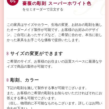
薔薇の彫刻 スーパーホワイト色
をセミオーダーで注文する
この家具はサイズやカラー、生地の変更、お好みの彫刻を施し
たオーダーメイド製作が可能です。お客様のお好みのデザイ
ン、ご自宅にあったサイズなど、ご希望に合わせ、本当に欲し
かった家具をお手ごろな価格で提供いたします。
サイズの変更ができます
ご希望のサイズ、お客様のお住まいの設置スペースに最適なサ
イズで商品の製作が可能です。
彫刻、カラー
下記の彫刻を施して製作する事が可能でございます。
また、お客様のご希望の彫刻をお知らせいただければそれにお
答えする事も可能でございます。
（但し、物理的に不可能なものもございます。詳しくはお問い
合わせ下さい。）