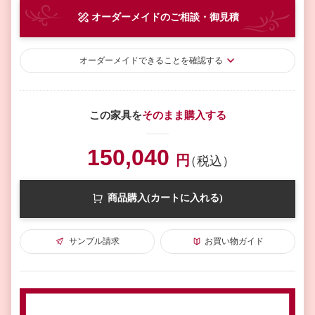
オーダーメイド
のご相談・御見積
オーダーメイド
できることを確認する
この家具を
そのまま購入する
150,040
円
（税込）
商品購入(カートに入れる)
サンプル請求
お買い物ガイド