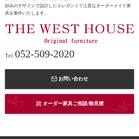
好みのデザインで設計したエレガントで上質なオーダーメイド家
具を製作いたします。
052-509-2020
Tel:
お問い合わせ
オーダー家具ご相談/御見積