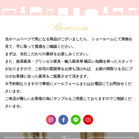
Showroom
当ホームページで気になる商品がございましたら、
ショールームにて実物を
見て、手に取って質感をご確認ください。
まずは、当社こだわりの素材をお楽しみください。
また、姫系家具・プリンセス家具・輸入家具等
幅広い知識を持ったスタッフ
がおりますので、ご自宅の図面等をお持ち頂ければ、
お家の間取りを元にプ
ロがお客様に合った家具をご提案させて頂きます。
※予約制なりますので事前にメールフォームまたはお電話にてお問合せくだ
さいませ。
ご来店が難しいお客様の為にサンプルもご用意しておりますのでご相談くだ
さいませ。
Nagoya