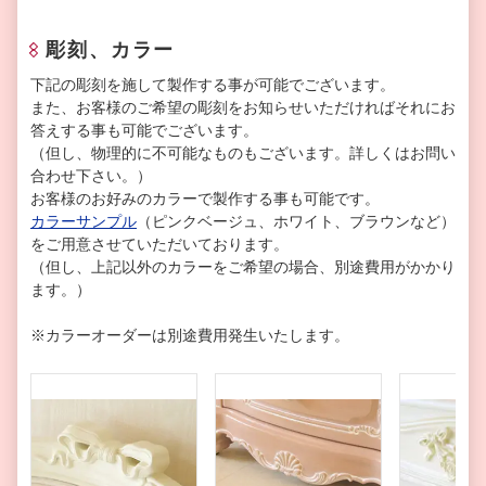
彫刻、カラー
下記の彫刻を施して製作する事が可能でございます。
また、お客様のご希望の彫刻をお知らせいただければそれにお
答えする事も可能でございます。
（但し、物理的に不可能なものもございます。詳しくはお問い
合わせ下さい。）
お客様のお好みのカラーで製作する事も可能です。
カラーサンプル
（ピンクベージュ、ホワイト、ブラウンなど）
をご用意させていただいております。
（但し、上記以外のカラーをご希望の場合、別途費用がかかり
ます。）
※カラーオーダーは別途費用発生いたします。