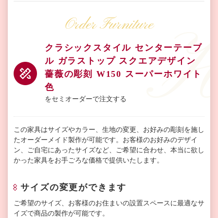
Order Furniture
クラシックスタイル センターテーブ
ル ガラストップ スクエアデザイン
薔薇の彫刻 W150 スーパーホワイト
色
をセミオーダーで注文する
この家具はサイズやカラー、生地の変更、お好みの彫刻を施し
たオーダーメイド製作が可能です。お客様のお好みのデザイ
ン、ご自宅にあったサイズなど、ご希望に合わせ、本当に欲し
かった家具をお手ごろな価格で提供いたします。
サイズの変更ができます
ご希望のサイズ、お客様のお住まいの設置スペースに最適なサ
イズで商品の製作が可能です。