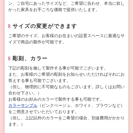
ン、ご自宅にあったサイズなど、ご希望に合わせ、本当に欲し
かった家具をお手ごろな価格で提供いたします。
サイズの変更ができます
ご希望のサイズ、お客様のお住まいの設置スペースに最適なサ
イズで商品の製作が可能です。
彫刻、カラー
下記の彫刻を施して製作する事が可能でございます。
また、お客様のご希望の彫刻をお知らせいただければそれにお
答えする事も可能でございます。
（但し、物理的に不可能なものもございます。詳しくはお問い
合わせ下さい。）
お客様のお好みのカラーで製作する事も可能です。
カラーサンプル
（ピンクベージュ、ホワイト、ブラウンなど）
をご用意させていただいております。
（但し、上記以外のカラーをご希望の場合、別途費用がかかり
ます。）