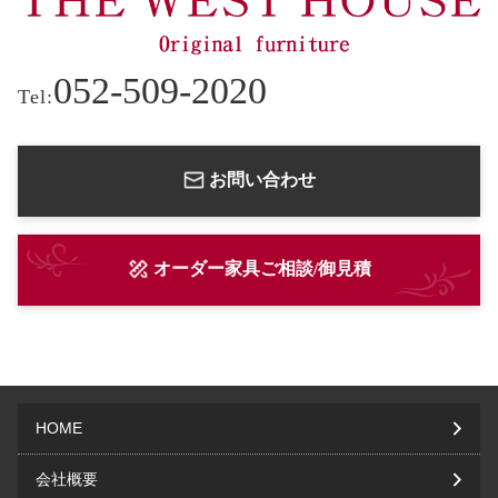
052-509-2020
Tel:
お問い合わせ
オーダー家具ご相談/御見積
HOME
会社概要