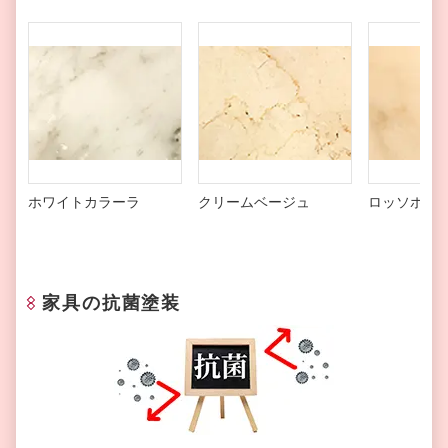
ホワイトカラーラ
クリームベージュ
ロッソポル
家具の抗菌塗装