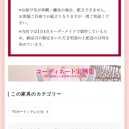
この家具のカテゴリー
TVボード／テレビ台