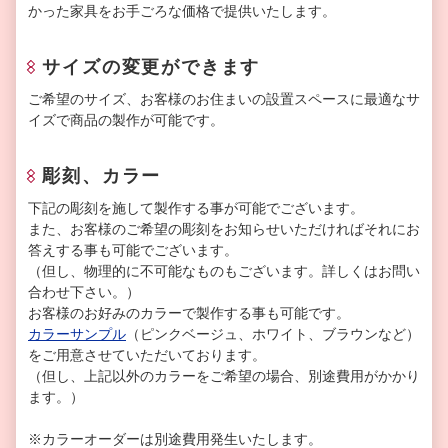
かった家具をお手ごろな価格で提供いたします。
サイズの変更ができます
ご希望のサイズ、お客様のお住まいの設置スペースに最適なサ
イズで商品の製作が可能です。
彫刻、カラー
下記の彫刻を施して製作する事が可能でございます。
また、お客様のご希望の彫刻をお知らせいただければそれにお
答えする事も可能でございます。
（但し、物理的に不可能なものもございます。詳しくはお問い
合わせ下さい。）
お客様のお好みのカラーで製作する事も可能です。
カラーサンプル
（ピンクベージュ、ホワイト、ブラウンなど）
をご用意させていただいております。
（但し、上記以外のカラーをご希望の場合、別途費用がかかり
ます。）
※カラーオーダーは別途費用発生いたします。