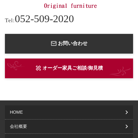
052-509-2020
Tel:
お問い合わせ
オーダー家具ご相談/御見積
HOME
会社概要