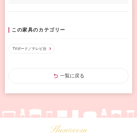
この家具のカテゴリー
TVボード／テレビ台
一覧に戻る
Showroom