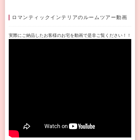
ロマンティックインテリアのルームツアー動画
実際にご納品したお客様のお宅を動画で是非ご覧ください！！