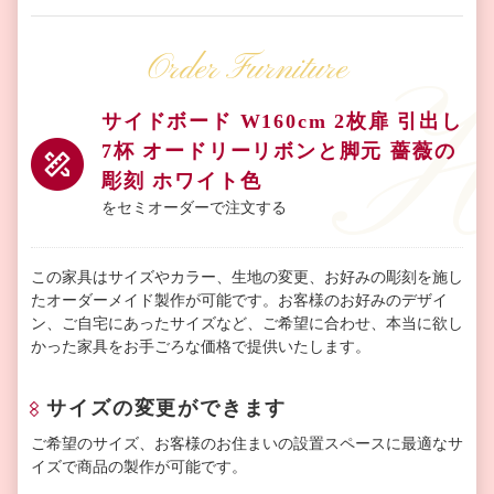
Order Furniture
サイドボード W160cm 2枚扉 引出し
7杯 オードリーリボンと脚元 薔薇の
彫刻 ホワイト色
をセミオーダーで注文する
この家具はサイズやカラー、生地の変更、お好みの彫刻を施し
たオーダーメイド製作が可能です。お客様のお好みのデザイ
ン、ご自宅にあったサイズなど、ご希望に合わせ、本当に欲し
かった家具をお手ごろな価格で提供いたします。
サイズの変更ができます
ご希望のサイズ、お客様のお住まいの設置スペースに最適なサ
イズで商品の製作が可能です。