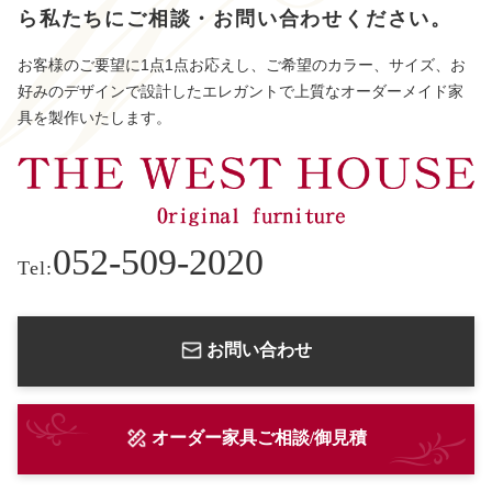
ら
私たちにご相談・お問い合わせください。
お客様のご要望に1点1点お応えし、ご希望のカラー、サイズ、お
好みのデザインで設計したエレガントで上質なオーダーメイド家
具を製作いたします。
052-509-2020
Tel:
お問い合わせ
オーダー家具ご相談/御見積