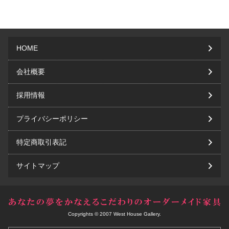
HOME
会社概要
採用情報
プライバシーポリシー
特定商取引表記
サイトマップ
Copyrights © 2007 West House Gallery.