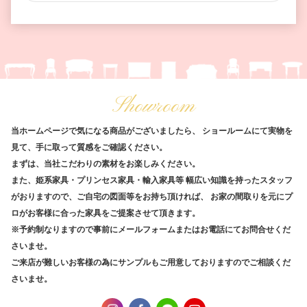
Showroom
当ホームページで気になる商品がございましたら、
ショールームにて実物を
見て、手に取って質感をご確認ください。
まずは、当社こだわりの素材をお楽しみください。
また、姫系家具・プリンセス家具・輸入家具等
幅広い知識を持ったスタッフ
がおりますので、ご自宅の図面等をお持ち頂ければ、
お家の間取りを元にプ
ロがお客様に合った家具をご提案させて頂きます。
※予約制なりますので事前にメールフォームまたはお電話にてお問合せくだ
さいませ。
ご来店が難しいお客様の為にサンプルもご用意しておりますのでご相談くだ
さいませ。