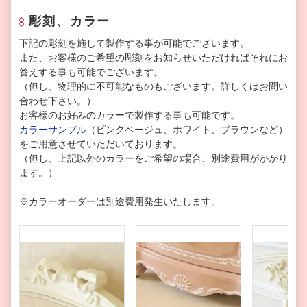
彫刻、カラー
下記の彫刻を施して製作する事が可能でございます。
また、お客様のご希望の彫刻をお知らせいただければそれにお
答えする事も可能でございます。
（但し、物理的に不可能なものもございます。詳しくはお問い
合わせ下さい。）
お客様のお好みのカラーで製作する事も可能です。
カラーサンプル
（ピンクベージュ、ホワイト、ブラウンなど）
をご用意させていただいております。
（但し、上記以外のカラーをご希望の場合、別途費用がかかり
ます。）
※カラーオーダーは別途費用発生いたします。