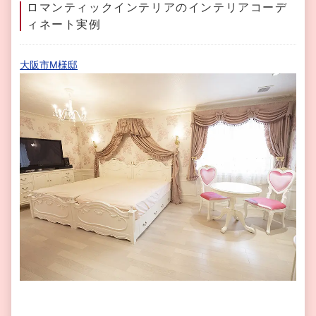
ロマンティックインテリアのインテリアコーデ
ィネート実例
大阪市M様邸