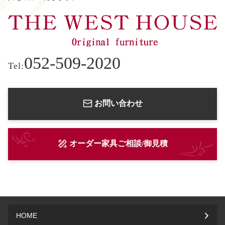
052-509-2020
Tel:
お問い合わせ
オーダー家具ご相談/御見積
HOME