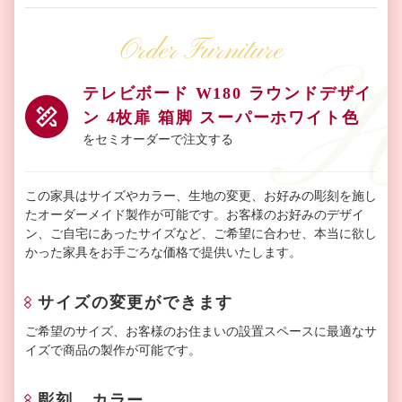
Order Furniture
テレビボード W180 ラウンドデザイ
ン 4枚扉 箱脚 スーパーホワイト色
をセミオーダーで注文する
この家具はサイズやカラー、生地の変更、お好みの彫刻を施し
たオーダーメイド製作が可能です。お客様のお好みのデザイ
ン、ご自宅にあったサイズなど、ご希望に合わせ、本当に欲し
かった家具をお手ごろな価格で提供いたします。
サイズの変更ができます
ご希望のサイズ、お客様のお住まいの設置スペースに最適なサ
イズで商品の製作が可能です。
彫刻、カラー